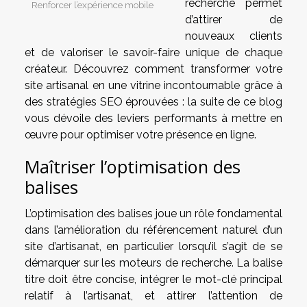
recherche permet
Renforcer l’expérience mobile
d’attirer de
nouveaux clients
et de valoriser le savoir-faire unique de chaque
créateur. Découvrez comment transformer votre
site artisanal en une vitrine incontournable grâce à
des stratégies SEO éprouvées : la suite de ce blog
vous dévoile des leviers performants à mettre en
œuvre pour optimiser votre présence en ligne.
Maîtriser l’optimisation des
balises
L’optimisation des balises joue un rôle fondamental
dans l’amélioration du référencement naturel d’un
site d’artisanat, en particulier lorsqu’il s’agit de se
démarquer sur les moteurs de recherche. La balise
titre doit être concise, intégrer le mot-clé principal
relatif à l’artisanat, et attirer l’attention de