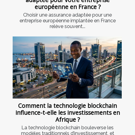
européenne en France ?
Choisir une assurance adaptée pour une
entreprise européenne implantée en France
relève souvent...
Comment la technologie blockchain
influence-t-elle les investissements en
Afrique ?
La technologie blockchain bouleverse les
modèles traditionnels d’investissement, et