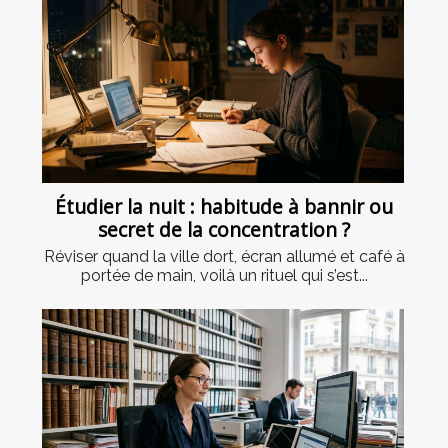
Étudier la nuit : habitude à bannir ou
secret de la concentration ?
Réviser quand la ville dort, écran allumé et café à
portée de main, voilà un rituel qui s’est...