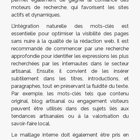
moteurs de recherche, qui favorisent les sites
actifs et dynamiques.
L’intégration naturelle des mots-clés est
essentielle pour optimiser la visibilité des pages
sans nuire à la qualité de la rédaction web. Il est
recommandé de commencer par une recherche
approfondie pour identifier les expressions les plus
recherchées par les internautes dans le secteur
artisanal. Ensuite, il convient de les insérer
subtilement dans les titres, introductions, et
paragraphes, tout en préservant la fluidité du texte.
Par exemple, les mots-clés tels que contenu
original, blog artisanal ou engagement visiteurs
peuvent être utilisés dans des sujets liés aux
tendances artisanales ou à la valorisation du
savoir-faire local.
Le maillage interne doit également être pris en