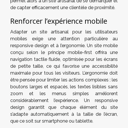
permet alors à un site artisanal de se démarquer et
de capter efficacement une clientèle de proximité.
Renforcer l’expérience mobile
Adapter un site artisanal pour les utilisateurs
mobiles exige une attention particulière au
responsive design et à l’ergonomie. Un site mobile
conçu selon le principe mobile-first offrira une
navigation tactile fluide, optimisée pour les écrans
de petite taille, ce qui favorise une accessibilité
maximale pour tous les visiteurs. L’ergonomie doit
être pensée pour limiter les actions complexes : les
boutons larges et espacés, les textes lisibles sans
zoom et les menus simples améliorent
considérablement l’expérience. Un responsive
design garantit que chaque élément du site
s’adapte automatiquement à la taille de l’écran,
que ce soit sur smartphone ou tablette.