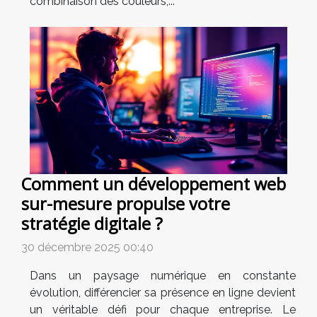
combinaison des couleurs,...
Comment un développement web
sur-mesure propulse votre
stratégie digitale ?
30 décembre 2025 00:40
Dans un paysage numérique en constante
évolution, différencier sa présence en ligne devient
un véritable défi pour chaque entreprise. Le