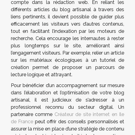
compte dans la rédaction web. En reliant les
différents articles du blog artisanal à travers des
liens pertinents, il devient possible de guider plus
efficacement les visiteurs vers d’autres contenus,
tout en facilitant l’indexation par les moteurs de
recherche. Cela encourage les internautes à rester
plus longtemps sur le site, améliorant ainsi
l’engagement visiteurs. Par exemple, relier un article
sur les matériaux écologiques à un tutoriel de
création permet de proposer un parcours de
lecture logique et attrayant.
Pour bénéficier d’un accompagnement sur mesure
dans l’élaboration et l’optimisation de votre blog
artisanal, il est judicieux de s’adresser à un
professionnel reconnu du secteur digital. Un
partenaire comme
Créateur de site internet en Ile
de France
peut offrir des conseils personnalisés et
assurer la mise en place d’une stratégie de contenu