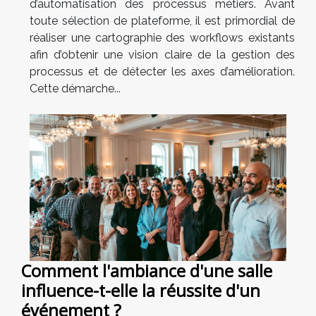
d’automatisation des processus métiers. Avant
toute sélection de plateforme, il est primordial de
réaliser une cartographie des workflows existants
afin d’obtenir une vision claire de la gestion des
processus et de détecter les axes d’amélioration.
Cette démarche...
Comment l'ambiance d'une salle
influence-t-elle la réussite d'un
événement ?