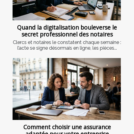
Quand la digitalisation bouleverse le
secret professionnel des notaires
Clercs et notaires le constatent chaque semaine :
l’acte se signe désormais en ligne, les pièces...
Comment choisir une assurance
adaptée pour votre entreprise