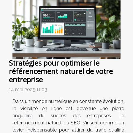
Stratégies pour optimiser le
référencement naturel de votre
entreprise
14 mai 2025 11:03
Dans un monde numérique en constante évolution,
la visibilité en ligne est devenue une pierre
angulaire du succès des entreprises. Le
référencement naturel, ou SEO, s'inscrit comme un
levier indispensable pour attirer du trafic qualifié