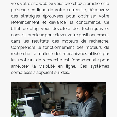
vers votre site web. Si vous cherchez à améliorer la
présence en ligne de votre entreprise, découvrez
des stratégies éprouvées pour optimiser votre
référencement et devancer la concurrence. Ce
billet de blog vous dévoilera des techniques et
conseils précieux pour élever votre positionnement
dans les résultats des moteurs de recherche.
Comprendre le fonctionnement des moteurs de
recherche La maîtrise des mécanismes utilisés par
les moteurs de recherche est fondamentale pour
améliorer la visibilité en ligne. Ces systèmes
complexes s'appuient sur des...