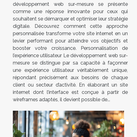
développement web sur-mesure se présente
comme une réponse innovante pour ceux qui
souhaitent se démarquer et optimiser leur stratégie
digitale. Découvrez comment cette approche
personnalisée transforme votre site internet en un
levier performant pour atteindre vos objectifs et
booster votre croissance. Personnalisation de
l’expérience utilisateur Le développement web sur-
mesure se distingue par sa capacité à façonner
une expérience utilisateur véritablement unique,
répondant précisément aux besoins de chaque
client ou secteur d’activité. En élaborant un site
internet dont l’interface est conçue à partir de
wireframes adaptés, il devient possible de...