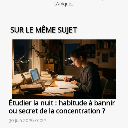
l’Afrique...
SUR LE MÊME SUJET
Étudier la nuit : habitude à bannir
ou secret de la concentration ?
30 juin 2026 01:22