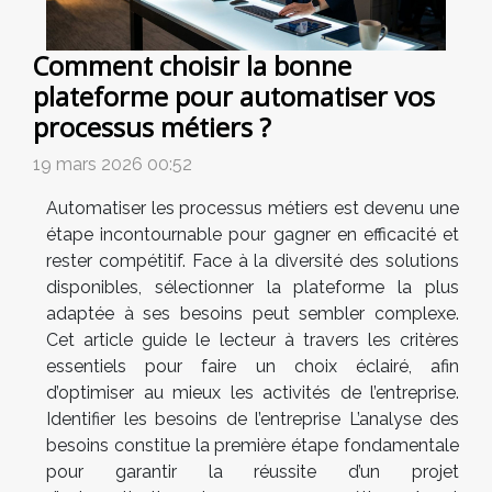
Comment choisir la bonne
plateforme pour automatiser vos
processus métiers ?
19 mars 2026 00:52
Automatiser les processus métiers est devenu une
étape incontournable pour gagner en efficacité et
rester compétitif. Face à la diversité des solutions
disponibles, sélectionner la plateforme la plus
adaptée à ses besoins peut sembler complexe.
Cet article guide le lecteur à travers les critères
essentiels pour faire un choix éclairé, afin
d’optimiser au mieux les activités de l’entreprise.
Identifier les besoins de l’entreprise L’analyse des
besoins constitue la première étape fondamentale
pour garantir la réussite d’un projet