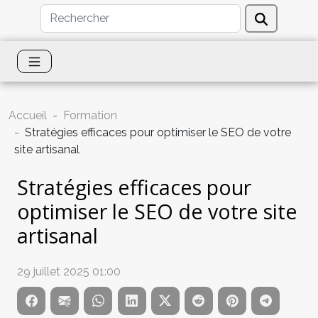
Accueil
Formation
Stratégies efficaces pour optimiser le SEO de votre
site artisanal
Stratégies efficaces pour
optimiser le SEO de votre site
artisanal
29 juillet 2025 01:00