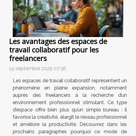
Les avantages des espaces de
travail collaboratif pour les
freelancers
19 septembre 2025 07:36
Les espaces de travail collaboratif représentent un
phénomène en pleine expansion, notamment
auprès des freelancers à la recherche d’un
environnement professionnel stimulant. Ce type
d’espace offre bien plus qu’un simple bureau : il
favorise la créativité, élargit le réseau professionnel
et améliore la productivité. Découvrez dans les
prochains paragraphes pourquoi ce mode de