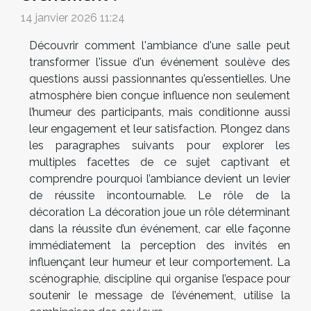
14 janvier 2026 11:24
Découvrir comment l'ambiance d'une salle peut
transformer l'issue d'un événement soulève des
questions aussi passionnantes qu'essentielles. Une
atmosphère bien conçue influence non seulement
l’humeur des participants, mais conditionne aussi
leur engagement et leur satisfaction. Plongez dans
les paragraphes suivants pour explorer les
multiples facettes de ce sujet captivant et
comprendre pourquoi l’ambiance devient un levier
de réussite incontournable. Le rôle de la
décoration La décoration joue un rôle déterminant
dans la réussite d’un événement, car elle façonne
immédiatement la perception des invités en
influençant leur humeur et leur comportement. La
scénographie, discipline qui organise l’espace pour
soutenir le message de l’événement, utilise la