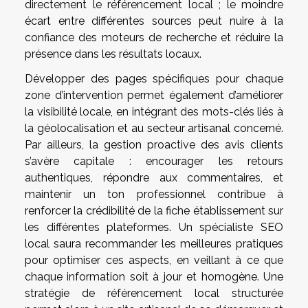
directement le référencement local ; le moindre
écart entre différentes sources peut nuire à la
confiance des moteurs de recherche et réduire la
présence dans les résultats locaux.
Développer des pages spécifiques pour chaque
zone d’intervention permet également d’améliorer
la visibilité locale, en intégrant des mots-clés liés à
la géolocalisation et au secteur artisanal concerné.
Par ailleurs, la gestion proactive des avis clients
s’avère capitale : encourager les retours
authentiques, répondre aux commentaires, et
maintenir un ton professionnel contribue à
renforcer la crédibilité de la fiche établissement sur
les différentes plateformes. Un spécialiste SEO
local saura recommander les meilleures pratiques
pour optimiser ces aspects, en veillant à ce que
chaque information soit à jour et homogène. Une
stratégie de référencement local structurée