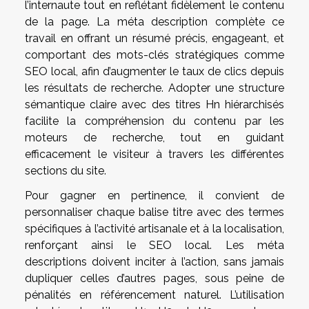
l’internaute tout en reflétant fidèlement le contenu
de la page. La méta description complète ce
travail en offrant un résumé précis, engageant, et
comportant des mots-clés stratégiques comme
SEO local, afin d’augmenter le taux de clics depuis
les résultats de recherche. Adopter une structure
sémantique claire avec des titres Hn hiérarchisés
facilite la compréhension du contenu par les
moteurs de recherche, tout en guidant
efficacement le visiteur à travers les différentes
sections du site.
Pour gagner en pertinence, il convient de
personnaliser chaque balise titre avec des termes
spécifiques à l’activité artisanale et à la localisation,
renforçant ainsi le SEO local. Les méta
descriptions doivent inciter à l’action, sans jamais
dupliquer celles d’autres pages, sous peine de
pénalités en référencement naturel. L’utilisation