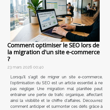
Comment optimiser le SEO lors de
la migration d'un site e-commerce
?
23 mars 2026 00:40
Lorsqu'il s'agit de migrer un site e-commerce,
l'optimisation du SEO est un article essentiel à ne
pas négliger. Une migration mal planifiée peut
entraîner une perte de trafic organique, affectant
ainsi la visibilité et le chiffre d'affaires. Découvrez
comment anticiper et surmonter ces défis grâce à