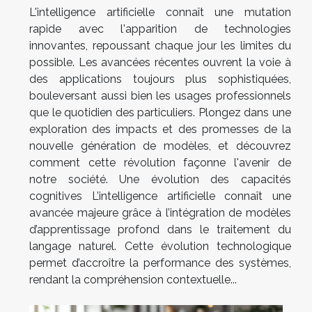
L'intelligence artificielle connaît une mutation
rapide avec l'apparition de technologies
innovantes, repoussant chaque jour les limites du
possible. Les avancées récentes ouvrent la voie à
des applications toujours plus sophistiquées,
bouleversant aussi bien les usages professionnels
que le quotidien des particuliers. Plongez dans une
exploration des impacts et des promesses de la
nouvelle génération de modèles, et découvrez
comment cette révolution façonne l'avenir de
notre société. Une évolution des capacités
cognitives L’intelligence artificielle connaît une
avancée majeure grâce à l’intégration de modèles
d’apprentissage profond dans le traitement du
langage naturel. Cette évolution technologique
permet d’accroître la performance des systèmes,
rendant la compréhension contextuelle...