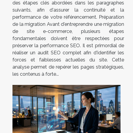
des étapes clés abordées dans les paragraphes
suivants, afin d'assurer la continuité et la
performance de votre référencement. Préparation
de la migration Avant d'entreprendre une migration
de site e-commerce, plusieurs étapes
fondamentales doivent être respectées pour
préserver la performance SEO. Il est primordial de
réaliser un audit SEO complet afin d'identifier les
forces et faiblesses actuelles du site. Cette
analyse permet de repérer les pages stratégiques,
les contenus à forte...