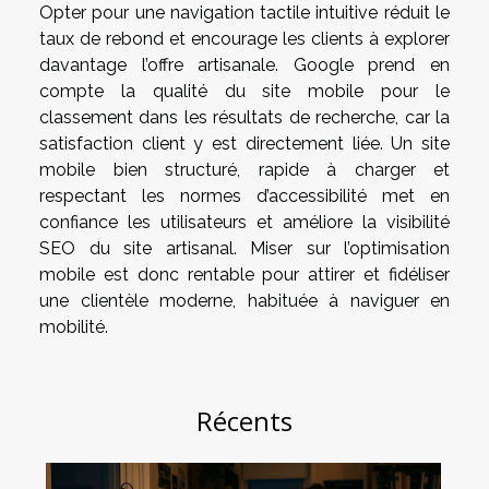
Opter pour une navigation tactile intuitive réduit le
taux de rebond et encourage les clients à explorer
davantage l’offre artisanale. Google prend en
compte la qualité du site mobile pour le
classement dans les résultats de recherche, car la
satisfaction client y est directement liée. Un site
mobile bien structuré, rapide à charger et
respectant les normes d’accessibilité met en
confiance les utilisateurs et améliore la visibilité
SEO du site artisanal. Miser sur l’optimisation
mobile est donc rentable pour attirer et fidéliser
une clientèle moderne, habituée à naviguer en
mobilité.
Récents