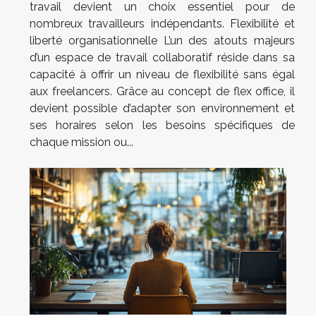
travail devient un choix essentiel pour de
nombreux travailleurs indépendants. Flexibilité et
liberté organisationnelle L’un des atouts majeurs
d’un espace de travail collaboratif réside dans sa
capacité à offrir un niveau de flexibilité sans égal
aux freelancers. Grâce au concept de flex office, il
devient possible d’adapter son environnement et
ses horaires selon les besoins spécifiques de
chaque mission ou...