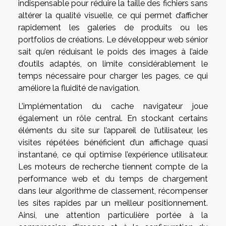
indispensable pour réduire la taille des fichiers sans
altérer la qualité visuelle, ce qui permet d’afficher
rapidement les galeries de produits ou les
portfolios de créations. Le développeur web sénior
sait qu’en réduisant le poids des images à l’aide
d’outils adaptés, on limite considérablement le
temps nécessaire pour charger les pages, ce qui
améliore la fluidité de navigation.
L’implémentation du cache navigateur joue
également un rôle central. En stockant certains
éléments du site sur l’appareil de l’utilisateur, les
visites répétées bénéficient d’un affichage quasi
instantané, ce qui optimise l’expérience utilisateur.
Les moteurs de recherche tiennent compte de la
performance web et du temps de chargement
dans leur algorithme de classement, récompenser
les sites rapides par un meilleur positionnement.
Ainsi, une attention particulière portée à la