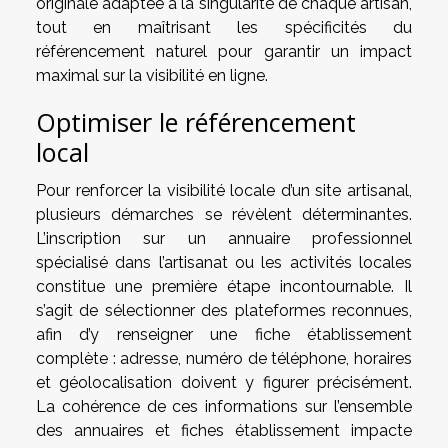
originale adaptée à la singularité de chaque artisan,
tout en maîtrisant les spécificités du
référencement naturel pour garantir un impact
maximal sur la visibilité en ligne.
Optimiser le référencement
local
Pour renforcer la visibilité locale d’un site artisanal,
plusieurs démarches se révèlent déterminantes.
L’inscription sur un annuaire professionnel
spécialisé dans l’artisanat ou les activités locales
constitue une première étape incontournable. Il
s’agit de sélectionner des plateformes reconnues,
afin d’y renseigner une fiche établissement
complète : adresse, numéro de téléphone, horaires
et géolocalisation doivent y figurer précisément.
La cohérence de ces informations sur l’ensemble
des annuaires et fiches établissement impacte