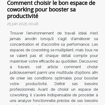
Comment choisir le bon espace de
coworking pour booster sa
productivité
25 juin 2025 00:46
Trouver l'environnement de travail idéal n'est
jamais anodin lorsqu'il s'agit d'améliorer sa
concentration et d'accroître sa performance. Les
espaces de coworking se multiplient, mais tous ne
se valent pas et chaque détail compte pour
maximiser votre efficacité au quotidien. Découvrez
à travers cet article comment choisir
judicieusement parmi une multitude d'options afin
de créer les conditions optimales pour booster
votre productivité. Définir ses besoins
professionnels Avant de choisir un espace de
coworking, il s'avère indispensable de procéder à
une analyse fonctionnelle précise de ses besoins