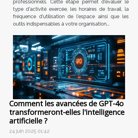
professionnels. Cette étape permet d'évaluer le
type d'activité exercée, les horaires de travail, la
fréquence d'utilisation de l'espace ainsi que les
outils indispensables à votre organisation...
Comment les avancées de GPT-4o
transformeront-elles l'intelligence
artificielle ?
24 juin 2025 01:42