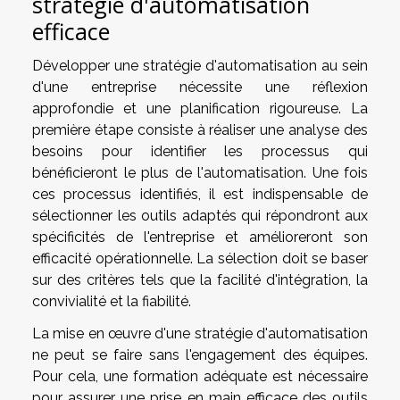
stratégie d'automatisation
efficace
Développer une stratégie d'automatisation au sein
d'une entreprise nécessite une réflexion
approfondie et une planification rigoureuse. La
première étape consiste à réaliser une analyse des
besoins pour identifier les processus qui
bénéficieront le plus de l'automatisation. Une fois
ces processus identifiés, il est indispensable de
sélectionner les outils adaptés qui répondront aux
spécificités de l'entreprise et amélioreront son
efficacité opérationnelle. La sélection doit se baser
sur des critères tels que la facilité d'intégration, la
convivialité et la fiabilité.
La mise en œuvre d'une stratégie d'automatisation
ne peut se faire sans l'engagement des équipes.
Pour cela, une formation adéquate est nécessaire
pour assurer une prise en main efficace des outils