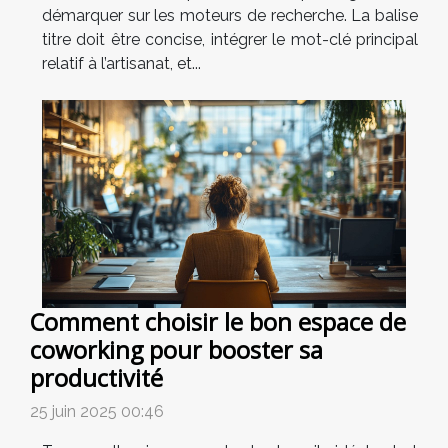
démarquer sur les moteurs de recherche. La balise
titre doit être concise, intégrer le mot-clé principal
relatif à l’artisanat, et...
Comment choisir le bon espace de
coworking pour booster sa
productivité
25 juin 2025 00:46