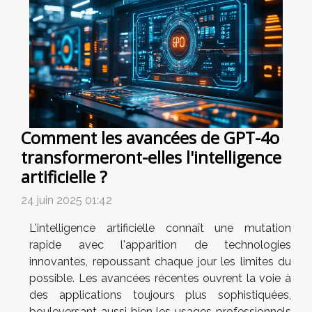
Comment les avancées de GPT-4o
transformeront-elles l'intelligence
artificielle ?
24 juin 2025 01:42
L'intelligence artificielle connaît une mutation
rapide avec l'apparition de technologies
innovantes, repoussant chaque jour les limites du
possible. Les avancées récentes ouvrent la voie à
des applications toujours plus sophistiquées,
bouleversant aussi bien les usages professionnels