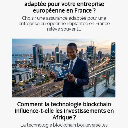
adaptée pour votre entreprise
européenne en France ?
Choisir une assurance adaptée pour une
entreprise européenne implantée en France
relève souvent...
Comment la technologie blockchain
influence-t-elle les investissements en
Afrique ?
La technologie blockchain bouleverse les