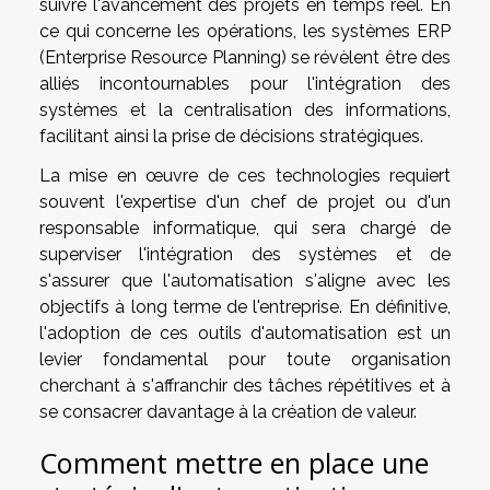
suivre l'avancement des projets en temps réel. En
ce qui concerne les opérations, les systèmes ERP
(Enterprise Resource Planning) se révèlent être des
alliés incontournables pour l'intégration des
systèmes et la centralisation des informations,
facilitant ainsi la prise de décisions stratégiques.
La mise en œuvre de ces technologies requiert
souvent l'expertise d'un chef de projet ou d'un
responsable informatique, qui sera chargé de
superviser l'intégration des systèmes et de
s'assurer que l'automatisation s'aligne avec les
objectifs à long terme de l'entreprise. En définitive,
l'adoption de ces outils d'automatisation est un
levier fondamental pour toute organisation
cherchant à s'affranchir des tâches répétitives et à
se consacrer davantage à la création de valeur.
Comment mettre en place une