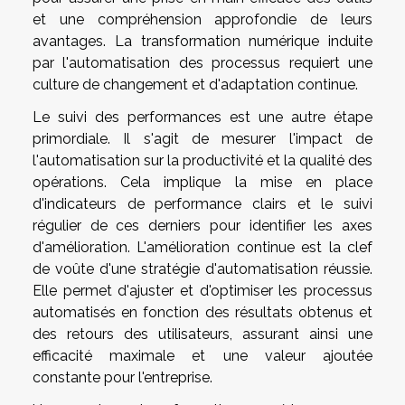
et une compréhension approfondie de leurs
avantages. La transformation numérique induite
par l'automatisation des processus requiert une
culture de changement et d'adaptation continue.
Le suivi des performances est une autre étape
primordiale. Il s'agit de mesurer l'impact de
l'automatisation sur la productivité et la qualité des
opérations. Cela implique la mise en place
d'indicateurs de performance clairs et le suivi
régulier de ces derniers pour identifier les axes
d'amélioration. L'amélioration continue est la clef
de voûte d'une stratégie d'automatisation réussie.
Elle permet d'ajuster et d'optimiser les processus
automatisés en fonction des résultats obtenus et
des retours des utilisateurs, assurant ainsi une
efficacité maximale et une valeur ajoutée
constante pour l'entreprise.