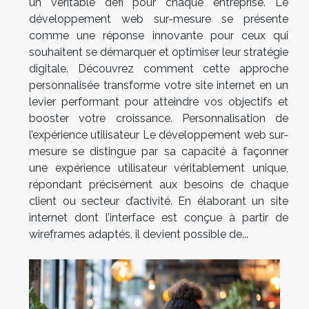
un véritable défi pour chaque entreprise. Le
développement web sur-mesure se présente
comme une réponse innovante pour ceux qui
souhaitent se démarquer et optimiser leur stratégie
digitale. Découvrez comment cette approche
personnalisée transforme votre site internet en un
levier performant pour atteindre vos objectifs et
booster votre croissance. Personnalisation de
l’expérience utilisateur Le développement web sur-
mesure se distingue par sa capacité à façonner
une expérience utilisateur véritablement unique,
répondant précisément aux besoins de chaque
client ou secteur d’activité. En élaborant un site
internet dont l’interface est conçue à partir de
wireframes adaptés, il devient possible de...