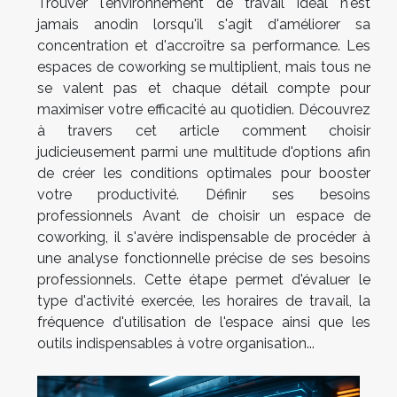
Trouver l'environnement de travail idéal n'est
jamais anodin lorsqu'il s'agit d'améliorer sa
concentration et d'accroître sa performance. Les
espaces de coworking se multiplient, mais tous ne
se valent pas et chaque détail compte pour
maximiser votre efficacité au quotidien. Découvrez
à travers cet article comment choisir
judicieusement parmi une multitude d'options afin
de créer les conditions optimales pour booster
votre productivité. Définir ses besoins
professionnels Avant de choisir un espace de
coworking, il s'avère indispensable de procéder à
une analyse fonctionnelle précise de ses besoins
professionnels. Cette étape permet d'évaluer le
type d'activité exercée, les horaires de travail, la
fréquence d'utilisation de l'espace ainsi que les
outils indispensables à votre organisation...