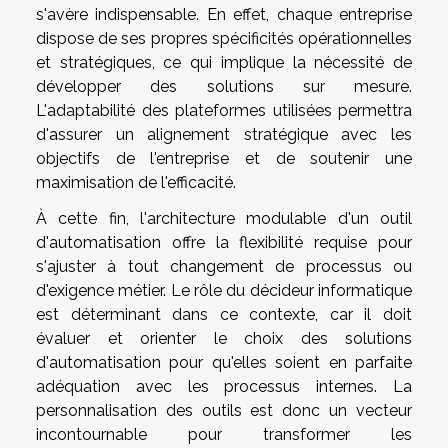
s'avère indispensable. En effet, chaque entreprise
dispose de ses propres spécificités opérationnelles
et stratégiques, ce qui implique la nécessité de
développer des solutions sur mesure.
L'adaptabilité des plateformes utilisées permettra
d'assurer un alignement stratégique avec les
objectifs de l'entreprise et de soutenir une
maximisation de l'efficacité.
À cette fin, l'architecture modulable d'un outil
d'automatisation offre la flexibilité requise pour
s'ajuster à tout changement de processus ou
d'exigence métier. Le rôle du décideur informatique
est déterminant dans ce contexte, car il doit
évaluer et orienter le choix des solutions
d'automatisation pour qu'elles soient en parfaite
adéquation avec les processus internes. La
personnalisation des outils est donc un vecteur
incontournable pour transformer les