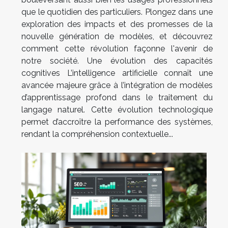
que le quotidien des particuliers. Plongez dans une
exploration des impacts et des promesses de la
nouvelle génération de modèles, et découvrez
comment cette révolution façonne l'avenir de
notre société. Une évolution des capacités
cognitives L’intelligence artificielle connaît une
avancée majeure grâce à l’intégration de modèles
d’apprentissage profond dans le traitement du
langage naturel. Cette évolution technologique
permet d’accroître la performance des systèmes,
rendant la compréhension contextuelle...