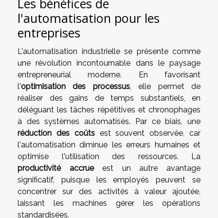
Les bénéfices de
l'automatisation pour les
entreprises
L'automatisation industrielle se présente comme
une révolution incontournable dans le paysage
entrepreneurial moderne. En favorisant
l'
optimisation des processus
, elle permet de
réaliser des gains de temps substantiels, en
déléguant les tâches répétitives et chronophages
à des systèmes automatisés. Par ce biais, une
réduction des coûts
est souvent observée, car
l'automatisation diminue les erreurs humaines et
optimise l'utilisation des ressources. La
productivité accrue
est un autre avantage
significatif, puisque les employés peuvent se
concentrer sur des activités à valeur ajoutée,
laissant les machines gérer les opérations
standardisées.