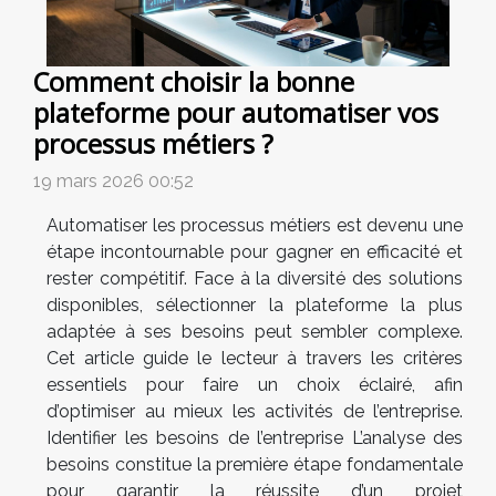
Comment choisir la bonne
plateforme pour automatiser vos
processus métiers ?
19 mars 2026 00:52
Automatiser les processus métiers est devenu une
étape incontournable pour gagner en efficacité et
rester compétitif. Face à la diversité des solutions
disponibles, sélectionner la plateforme la plus
adaptée à ses besoins peut sembler complexe.
Cet article guide le lecteur à travers les critères
essentiels pour faire un choix éclairé, afin
d’optimiser au mieux les activités de l’entreprise.
Identifier les besoins de l’entreprise L’analyse des
besoins constitue la première étape fondamentale
pour garantir la réussite d’un projet