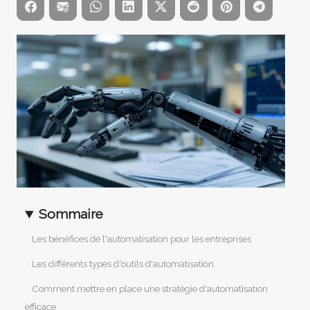
Sommaire
Les bénéfices de l'automatisation pour les entreprises
Les différents types d'outils d'automatisation
Comment mettre en place une stratégie d'automatisation
efficace