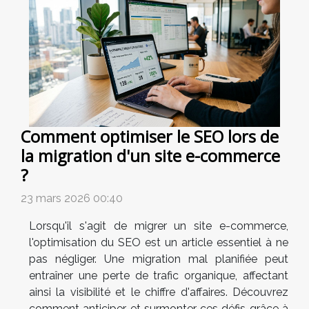
Comment optimiser le SEO lors de
la migration d'un site e-commerce
?
23 mars 2026 00:40
Lorsqu'il s'agit de migrer un site e-commerce,
l'optimisation du SEO est un article essentiel à ne
pas négliger. Une migration mal planifiée peut
entraîner une perte de trafic organique, affectant
ainsi la visibilité et le chiffre d'affaires. Découvrez
comment anticiper et surmonter ces défis grâce à