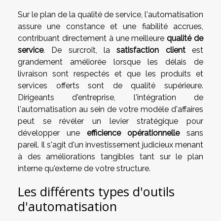
Sur le plan de la qualité de service, l'automatisation
assure une constance et une fiabilité accrues,
contribuant directement à une meilleure
qualité de
service
. De surcroît, la
satisfaction client
est
grandement améliorée lorsque les délais de
livraison sont respectés et que les produits et
services offerts sont de qualité supérieure.
Dirigeants d'entreprise, l'intégration de
l'automatisation au sein de votre modèle d'affaires
peut se révéler un levier stratégique pour
développer une
efficience opérationnelle
sans
pareil. Il s'agit d'un investissement judicieux menant
à des améliorations tangibles tant sur le plan
interne qu'externe de votre structure.
Les différents types d'outils
d'automatisation