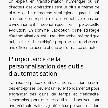
Un expert en transformation numérique ou un
directeur des opérations sera le plus à même de
piloter cette démarche stratégique, garantissant
ainsi que l'entreprise reste compétitive dans un
environnement économique en perpétuelle
évolution. En somme, l'adoption d'une stratégie
d'automatisation est une démarche méthodique
qui, si elle est bien dirigée, propulse l'entreprise vers
une efficience accrue et une performance durable.
L'importance de la
personnalisation des outils
d'automatisation
La mise en place d'outils d'automatisation au sein
des entreprises devient un levier fondamental pour
engranger des gains de temps et d'efficacité.
Néanmoins, pour que ces outils se traduisent par
une véritable valeur ajoutée, leur personnalisation