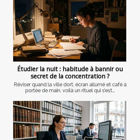
Étudier la nuit : habitude à bannir ou
secret de la concentration ?
Réviser quand la ville dort, écran allumé et café à
portée de main, voilà un rituel qui s’est...