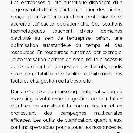
Les entreprises à l'ère numérique disposent d'un
large éventail d'outils d'automatisation des tâches,
conçus pour faciliter le quotidien professionnel et
accroître l'efficacité opérationnelle. Ces solutions
technologiques touchent divers domaines
d'activité au sein de l'entreprise, offrant une
optimisation substantielle du temps et des
ressources. En ressources humaines, par exemple,
l'automatisation permet de simplifier le processus
de recrutement et de gestion des talents, tandis
qu'en comptabilité, elle facilite le traitement des
factures et la gestion de la trésorerie.
Dans le secteur du marketing, l'automatisation du
marketing révolutionne la gestion de la relation
client en personnalisant la communication et en
orchestrant des campagnes multicanales
efficaces. Les outils de planification, quant à eux,
sont indispensables pour allouer les ressources et