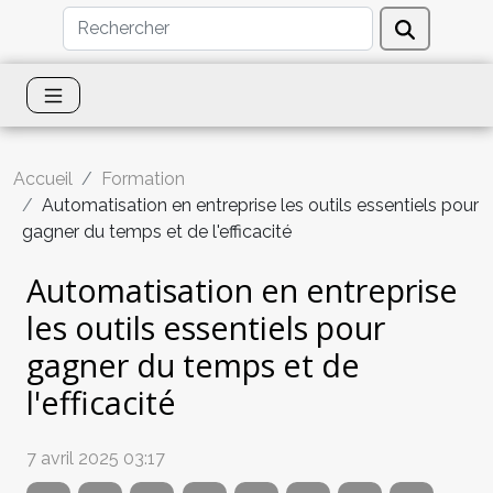
Accueil
Formation
Automatisation en entreprise les outils essentiels pour
gagner du temps et de l'efficacité
Automatisation en entreprise
les outils essentiels pour
gagner du temps et de
l'efficacité
7 avril 2025 03:17