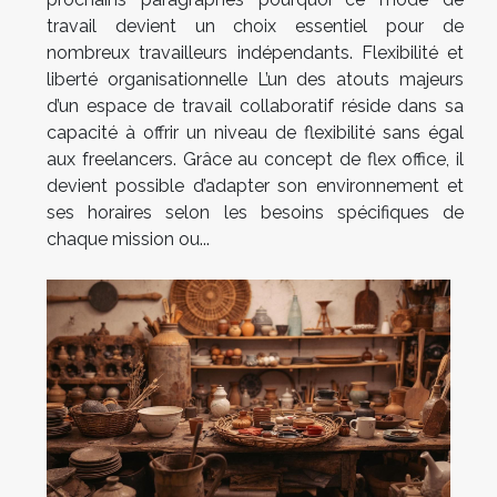
travail devient un choix essentiel pour de
nombreux travailleurs indépendants. Flexibilité et
liberté organisationnelle L’un des atouts majeurs
d’un espace de travail collaboratif réside dans sa
capacité à offrir un niveau de flexibilité sans égal
aux freelancers. Grâce au concept de flex office, il
devient possible d’adapter son environnement et
ses horaires selon les besoins spécifiques de
chaque mission ou...