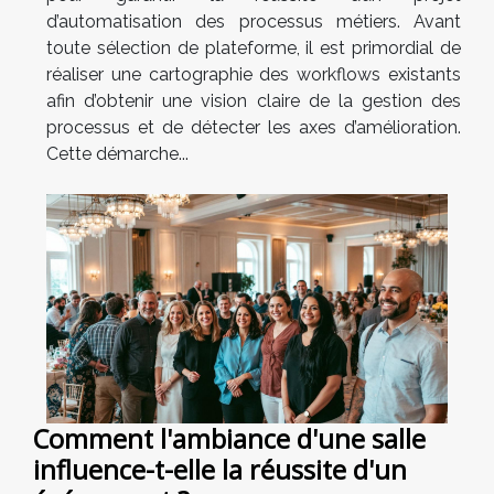
d’automatisation des processus métiers. Avant
toute sélection de plateforme, il est primordial de
réaliser une cartographie des workflows existants
afin d’obtenir une vision claire de la gestion des
processus et de détecter les axes d’amélioration.
Cette démarche...
Comment l'ambiance d'une salle
influence-t-elle la réussite d'un