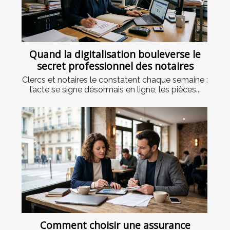
Quand la digitalisation bouleverse le
secret professionnel des notaires
Clercs et notaires le constatent chaque semaine :
l’acte se signe désormais en ligne, les pièces...
Comment choisir une assurance