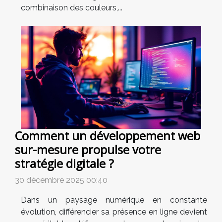
combinaison des couleurs,...
Comment un développement web
sur-mesure propulse votre
stratégie digitale ?
30 décembre 2025 00:40
Dans un paysage numérique en constante
évolution, différencier sa présence en ligne devient