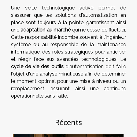
Une veille technologique active permet de
s'assurer que les solutions d'automatisation en
place sont toujours à la pointe, garantissant ainsi
une
adaptation au marché
qui ne cesse de fluctuer.
Cette responsabilité incombe souvent à l'ingénieur
système ou au responsable de la maintenance
informatique, des rôles stratégiques pour anticiper
et réagir face aux avancées technologiques. Le
cycle de vie des outils
d'automatisation doit faire
l'objet d'une analyse minutieuse afin de déterminer
le moment optimal pour une mise à niveau ou un
remplacement, assurant ainsi une continuité
opérationnelle sans faille.
Récents