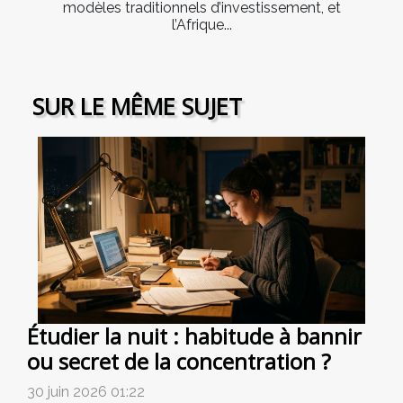
modèles traditionnels d’investissement, et
l’Afrique...
SUR LE MÊME SUJET
Étudier la nuit : habitude à bannir
ou secret de la concentration ?
30 juin 2026 01:22