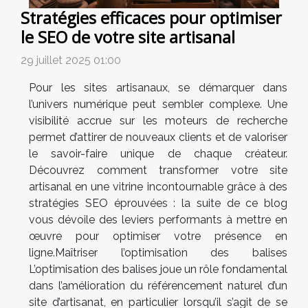
Stratégies efficaces pour optimiser
le SEO de votre site artisanal
29 juillet 2025 01:00
Pour les sites artisanaux, se démarquer dans
l’univers numérique peut sembler complexe. Une
visibilité accrue sur les moteurs de recherche
permet d’attirer de nouveaux clients et de valoriser
le savoir-faire unique de chaque créateur.
Découvrez comment transformer votre site
artisanal en une vitrine incontournable grâce à des
stratégies SEO éprouvées : la suite de ce blog
vous dévoile des leviers performants à mettre en
œuvre pour optimiser votre présence en
ligne.Maîtriser l’optimisation des balises
L’optimisation des balises joue un rôle fondamental
dans l’amélioration du référencement naturel d’un
site d’artisanat, en particulier lorsqu’il s’agit de se