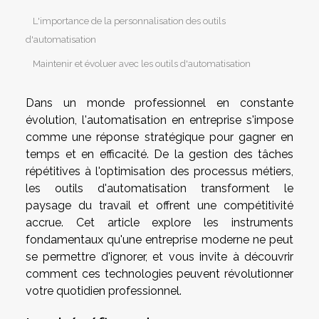
L'importance de la personnalisation des outils
d'automatisation
Maintenir et évoluer avec les outils d'automatisation
Dans un monde professionnel en constante
évolution, l'automatisation en entreprise s'impose
comme une réponse stratégique pour gagner en
temps et en efficacité. De la gestion des tâches
répétitives à l'optimisation des processus métiers,
les outils d'automatisation transforment le
paysage du travail et offrent une compétitivité
accrue. Cet article explore les instruments
fondamentaux qu'une entreprise moderne ne peut
se permettre d'ignorer, et vous invite à découvrir
comment ces technologies peuvent révolutionner
votre quotidien professionnel.