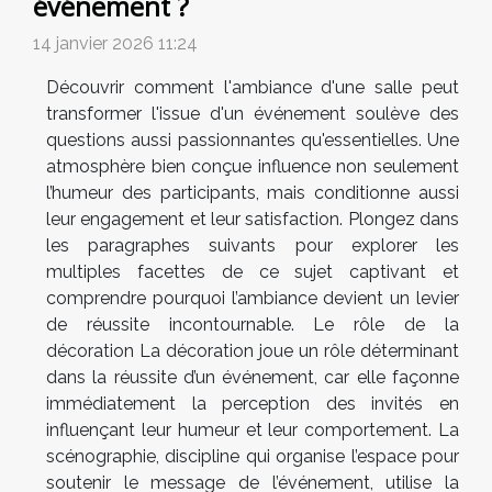
événement ?
14 janvier 2026 11:24
Découvrir comment l'ambiance d'une salle peut
transformer l'issue d'un événement soulève des
questions aussi passionnantes qu'essentielles. Une
atmosphère bien conçue influence non seulement
l’humeur des participants, mais conditionne aussi
leur engagement et leur satisfaction. Plongez dans
les paragraphes suivants pour explorer les
multiples facettes de ce sujet captivant et
comprendre pourquoi l’ambiance devient un levier
de réussite incontournable. Le rôle de la
décoration La décoration joue un rôle déterminant
dans la réussite d’un événement, car elle façonne
immédiatement la perception des invités en
influençant leur humeur et leur comportement. La
scénographie, discipline qui organise l’espace pour
soutenir le message de l’événement, utilise la