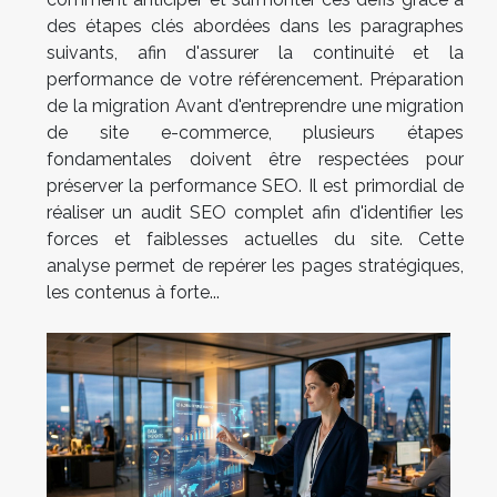
des étapes clés abordées dans les paragraphes
suivants, afin d'assurer la continuité et la
performance de votre référencement. Préparation
de la migration Avant d'entreprendre une migration
de site e-commerce, plusieurs étapes
fondamentales doivent être respectées pour
préserver la performance SEO. Il est primordial de
réaliser un audit SEO complet afin d'identifier les
forces et faiblesses actuelles du site. Cette
analyse permet de repérer les pages stratégiques,
les contenus à forte...