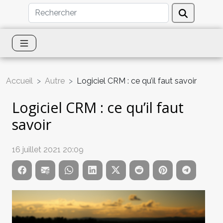
Accueil
Autre
Logiciel CRM : ce qu’il faut savoir
Logiciel CRM : ce qu’il faut
savoir
16 juillet 2021 20:09