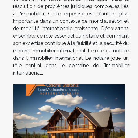
résolution de problèmes juridiques complexes liés
à l'immobilier. Cette expertise est d'autant plus
importante dans un contexte de mondialisation et
de mobilité internationale croissante. Découvrons
ensemble ce rôle essentiel du notaire et comment
son expertise contribue à la fluidité et la sécurité du
marché immobilier international. Le rôle du notaire
dans l'immobilier international Le notaire joue un
rôle central dans le domaine de l'immobilier
international...