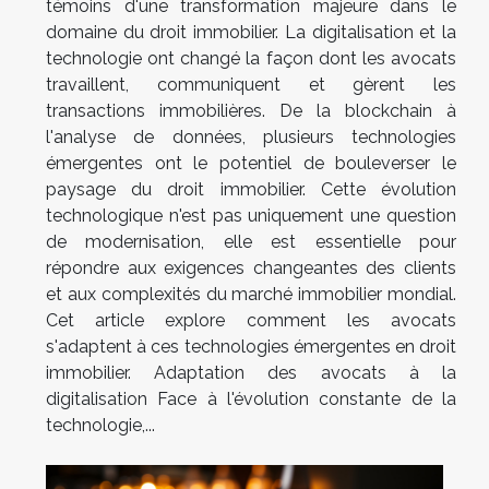
témoins d'une transformation majeure dans le
domaine du droit immobilier. La digitalisation et la
technologie ont changé la façon dont les avocats
travaillent, communiquent et gèrent les
transactions immobilières. De la blockchain à
l'analyse de données, plusieurs technologies
émergentes ont le potentiel de bouleverser le
paysage du droit immobilier. Cette évolution
technologique n'est pas uniquement une question
de modernisation, elle est essentielle pour
répondre aux exigences changeantes des clients
et aux complexités du marché immobilier mondial.
Cet article explore comment les avocats
s'adaptent à ces technologies émergentes en droit
immobilier. Adaptation des avocats à la
digitalisation Face à l'évolution constante de la
technologie,...