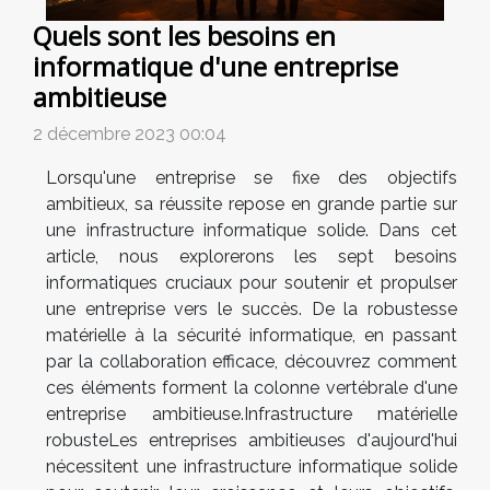
Quels sont les besoins en
informatique d'une entreprise
ambitieuse
2 décembre 2023 00:04
Lorsqu'une entreprise se fixe des objectifs
ambitieux, sa réussite repose en grande partie sur
une infrastructure informatique solide. Dans cet
article, nous explorerons les sept besoins
informatiques cruciaux pour soutenir et propulser
une entreprise vers le succès. De la robustesse
matérielle à la sécurité informatique, en passant
par la collaboration efficace, découvrez comment
ces éléments forment la colonne vertébrale d'une
entreprise ambitieuse.Infrastructure matérielle
robusteLes entreprises ambitieuses d'aujourd'hui
nécessitent une infrastructure informatique solide