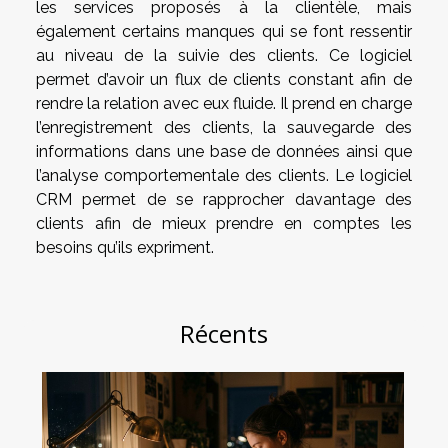
les services proposés à la clientèle, mais
également certains manques qui se font ressentir
au niveau de la suivie des clients. Ce logiciel
permet d’avoir un flux de clients constant afin de
rendre la relation avec eux fluide. Il prend en charge
l’enregistrement des clients, la sauvegarde des
informations dans une base de données ainsi que
l’analyse comportementale des clients. Le logiciel
CRM permet de se rapprocher davantage des
clients afin de mieux prendre en comptes les
besoins qu’ils expriment.
Récents