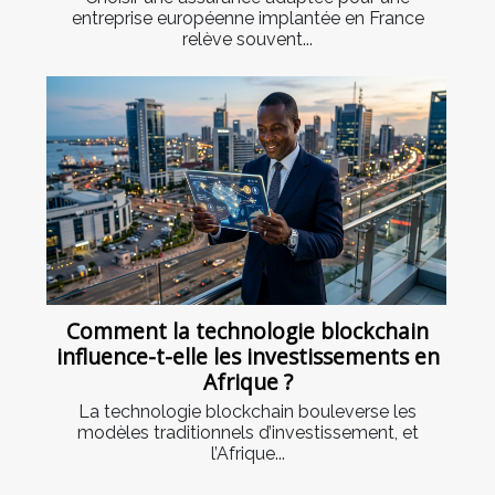
entreprise européenne implantée en France
relève souvent...
Comment la technologie blockchain
influence-t-elle les investissements en
Afrique ?
La technologie blockchain bouleverse les
modèles traditionnels d’investissement, et
l’Afrique...