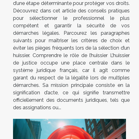
d’une étape déterminante pour protéger vos droits.
Découvrez dans cet article des conseils pratiques
pour sélectionner le professionnel le plus
compétent et garantir la sécurité de vos
démarches légales. Parcourez les paragraphes
suivants pour maîtriser les critères de choix et
éviter les pièges fréquents lors de la sélection d’un
huissier. Comprendre le rôle de l’huissier L’huissier
de justice occupe une place centrale dans le
système juridique français, car il agit comme
garant du respect de la légalité lors de multiples
démarches. Sa mission principale consiste en la
signification d’acte, ce qui signifie transmettre
officiellement des documents juridiques, tels que
des assignations ou...