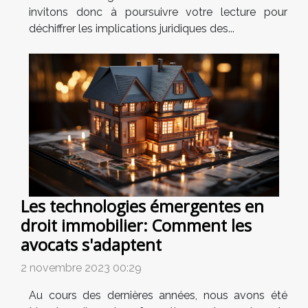
invitons donc à poursuivre votre lecture pour
déchiffrer les implications juridiques des...
Les technologies émergentes en
droit immobilier: Comment les
avocats s'adaptent
2 novembre 2023 00:29
Au cours des dernières années, nous avons été