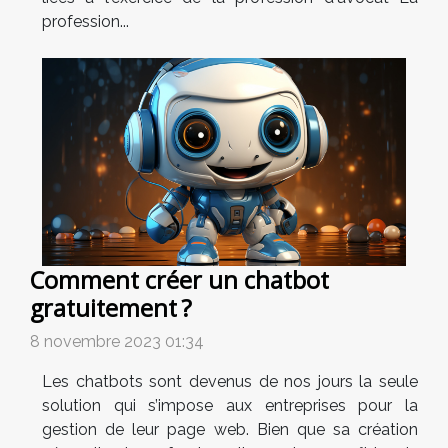
profession...
Comment créer un chatbot
gratuitement ?
8 novembre 2023 01:34
Les chatbots sont devenus de nos jours la seule
solution qui s’impose aux entreprises pour la
gestion de leur page web. Bien que sa création