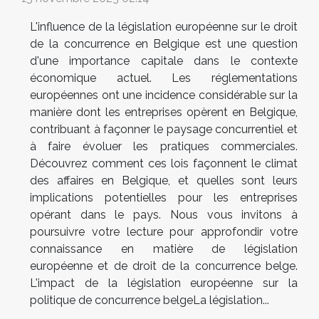
L'influence de la législation européenne sur le droit
de la concurrence en Belgique est une question
d'une importance capitale dans le contexte
économique actuel. Les réglementations
européennes ont une incidence considérable sur la
manière dont les entreprises opèrent en Belgique,
contribuant à façonner le paysage concurrentiel et
à faire évoluer les pratiques commerciales.
Découvrez comment ces lois façonnent le climat
des affaires en Belgique, et quelles sont leurs
implications potentielles pour les entreprises
opérant dans le pays. Nous vous invitons à
poursuivre votre lecture pour approfondir votre
connaissance en matière de législation
européenne et de droit de la concurrence belge.
L'impact de la législation européenne sur la
politique de concurrence belgeLa législation...