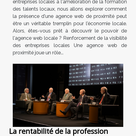
entreprises locales à l'amélioration de la formation
des talents locaux, nous allons explorer comment
la présence d'une agence web de proximité peut
être un véritable tremplin pour l'économie locale.
Alors, êtes-vous prêt à découvrir le pouvoir de
l'agence web locale ? Renforcement de la visibilité
des entreprises locales Une agence web de
proximité joue un rôle...
La rentabilité de la profession