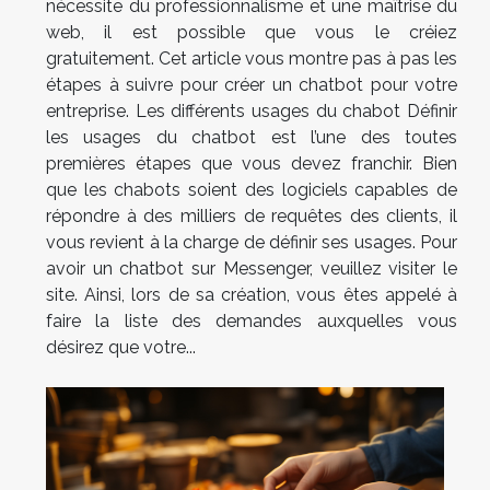
nécessite du professionnalisme et une maîtrise du
web, il est possible que vous le créiez
gratuitement. Cet article vous montre pas à pas les
étapes à suivre pour créer un chatbot pour votre
entreprise. Les différents usages du chabot Définir
les usages du chatbot est l’une des toutes
premières étapes que vous devez franchir. Bien
que les chabots soient des logiciels capables de
répondre à des milliers de requêtes des clients, il
vous revient à la charge de définir ses usages. Pour
avoir un chatbot sur Messenger, veuillez visiter le
site. Ainsi, lors de sa création, vous êtes appelé à
faire la liste des demandes auxquelles vous
désirez que votre...