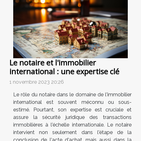
Le notaire et l'immobilier
international : une expertise clé
1 novembre 2023 20:26
Le rôle du notaire dans le domaine de l'immobilier
international est souvent méconnu ou sous-
estimé. Pourtant, son expertise est cruciale et
assure la sécurité juridique des transactions
immobilières à l'échelle internationale. Le notaire
intervient non seulement dans l'étape de la
conclusion de l'acte d'achat, mais aussi dans la