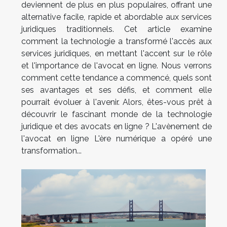
deviennent de plus en plus populaires, offrant une
alternative facile, rapide et abordable aux services
juridiques traditionnels. Cet article examine
comment la technologie a transformé l'accès aux
services juridiques, en mettant l'accent sur le rôle
et l'importance de l'avocat en ligne. Nous verrons
comment cette tendance a commencé, quels sont
ses avantages et ses défis, et comment elle
pourrait évoluer à l'avenir. Alors, êtes-vous prêt à
découvrir le fascinant monde de la technologie
juridique et des avocats en ligne ? L'avènement de
l'avocat en ligne L'ère numérique a opéré une
transformation...