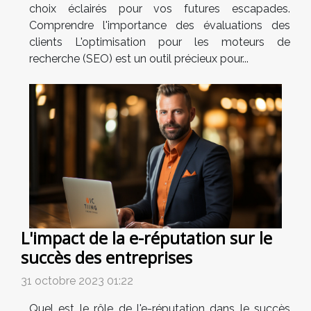
choix éclairés pour vos futures escapades.
Comprendre l'importance des évaluations des
clients L'optimisation pour les moteurs de
recherche (SEO) est un outil précieux pour...
L'impact de la e-réputation sur le
succès des entreprises
31 octobre 2023 01:22
Quel est le rôle de l'e-réputation dans le succès