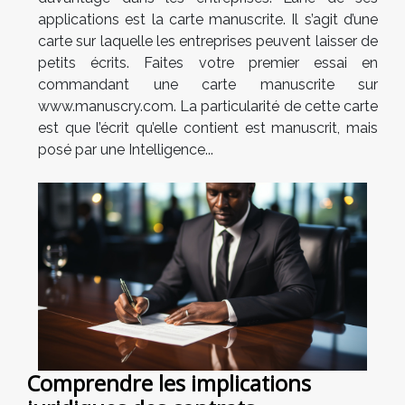
applications est la carte manuscrite. Il s’agit d’une
carte sur laquelle les entreprises peuvent laisser de
petits écrits. Faites votre premier essai en
commandant une carte manuscrite sur
www.manuscry.com. La particularité de cette carte
est que l’écrit qu’elle contient est manuscrit, mais
posé par une Intelligence...
Comprendre les implications