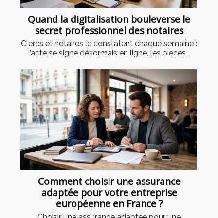
Quand la digitalisation bouleverse le
secret professionnel des notaires
Clercs et notaires le constatent chaque semaine :
l’acte se signe désormais en ligne, les pièces...
Comment choisir une assurance
adaptée pour votre entreprise
européenne en France ?
Choisir une assurance adaptée pour une