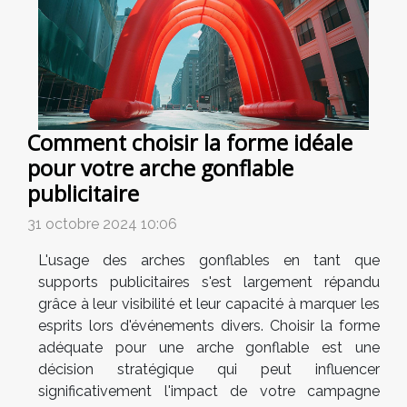
Comment choisir la forme idéale
pour votre arche gonflable
publicitaire
31 octobre 2024 10:06
L'usage des arches gonflables en tant que
supports publicitaires s'est largement répandu
grâce à leur visibilité et leur capacité à marquer les
esprits lors d'événements divers. Choisir la forme
adéquate pour une arche gonflable est une
décision stratégique qui peut influencer
significativement l'impact de votre campagne