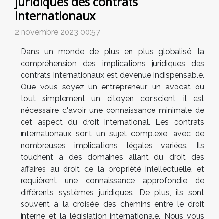
juridiques des contrats
internationaux
2 novembre 2023 00:57
Dans un monde de plus en plus globalisé, la
compréhension des implications juridiques des
contrats internationaux est devenue indispensable.
Que vous soyez un entrepreneur, un avocat ou
tout simplement un citoyen conscient, il est
nécessaire d'avoir une connaissance minimale de
cet aspect du droit international. Les contrats
internationaux sont un sujet complexe, avec de
nombreuses implications légales variées. Ils
touchent à des domaines allant du droit des
affaires au droit de la propriété intellectuelle, et
requièrent une connaissance approfondie de
différents systèmes juridiques. De plus, ils sont
souvent à la croisée des chemins entre le droit
interne et la législation internationale. Nous vous