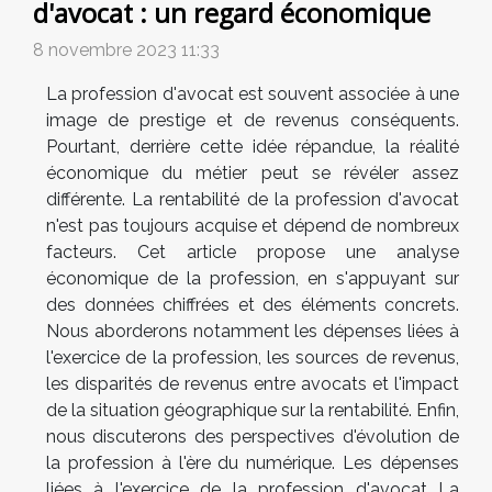
d'avocat : un regard économique
8 novembre 2023 11:33
La profession d'avocat est souvent associée à une
image de prestige et de revenus conséquents.
Pourtant, derrière cette idée répandue, la réalité
économique du métier peut se révéler assez
différente. La rentabilité de la profession d'avocat
n'est pas toujours acquise et dépend de nombreux
facteurs. Cet article propose une analyse
économique de la profession, en s'appuyant sur
des données chiffrées et des éléments concrets.
Nous aborderons notamment les dépenses liées à
l'exercice de la profession, les sources de revenus,
les disparités de revenus entre avocats et l'impact
de la situation géographique sur la rentabilité. Enfin,
nous discuterons des perspectives d'évolution de
la profession à l'ère du numérique. Les dépenses
liées à l'exercice de la profession d'avocat La