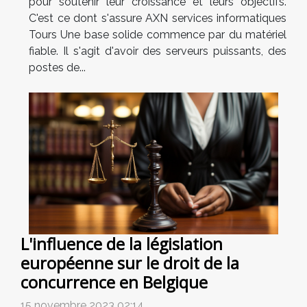
pour soutenir leur croissance et leurs objectifs.
C'est ce dont s'assure AXN services informatiques
Tours Une base solide commence par du matériel
fiable. Il s'agit d'avoir des serveurs puissants, des
postes de...
L'influence de la législation
européenne sur le droit de la
concurrence en Belgique
15 novembre 2023 02:14