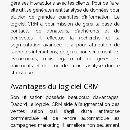
gère ses interactions avec les clients. Pour ce faire,
elle utilise généralement l’analyse de données pour
étudier de grandes quantités d’information. Le
logiciel CRM a pour mission de gérer la base de
contacts, de donateurs, d’adhérents et de
bénévoles. Il effectue la recherche et la
segmentation avancée. Il a pour attribution de
suivre les interactions, de gérer non seulement les
évènements, mais également de gérer les
paiements et de procéder à une analyse d’ordre
statistique.
Avantages du logiciel CRM
Son utilisation possède beaucoup d’avantages.
D’abord, le logiciel CRM aide à l’augmentation des
ventes selon qu’il s’agit d’une entreprise
commerciale et de rendre automatique les
campagnes marketing. Il améliore non seulement