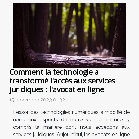
Comment la technologie a
transformé l'accès aux services
juridiques : l'avocat en ligne
15 novembre 2023 01:32
L'essor des technologies numériques a modifié de
nombreux aspects de notre vie quotidienne, y
compris la manière dont nous accédons aux
services juridiques. Aujourd'hui, les avocats en ligne