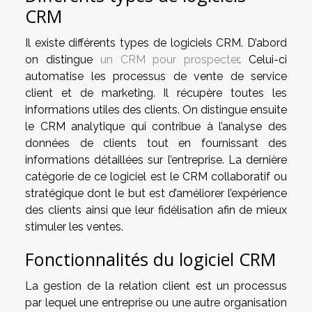
CRM
Il existe différents types de logiciels CRM. D’abord
on distingue
un CRM pour prospecter
. Celui-ci
automatise les processus de vente de service
client et de marketing. Il récupère toutes les
informations utiles des clients. On distingue ensuite
le CRM analytique qui contribue à l’analyse des
données de clients tout en fournissant des
informations détaillées sur l’entreprise. La dernière
catégorie de ce logiciel est le CRM collaboratif ou
stratégique dont le but est d’améliorer l’expérience
des clients ainsi que leur fidélisation afin de mieux
stimuler les ventes.
Fonctionnalités du logiciel CRM
La gestion de la relation client est un processus
par lequel une entreprise ou une autre organisation