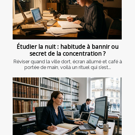
Étudier la nuit : habitude à bannir ou
secret de la concentration ?
Réviser quand la ville dort, écran allumé et café à
portée de main, voilà un rituel qui s’est...