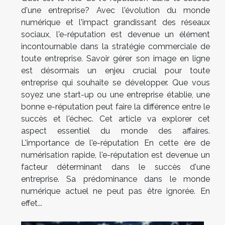
d'une entreprise? Avec l'évolution du monde
numérique et l'impact grandissant des réseaux
sociaux, l'e-réputation est devenue un élément
incontournable dans la stratégie commerciale de
toute entreprise. Savoir gérer son image en ligne
est désormais un enjeu crucial pour toute
entreprise qui souhaite se développer. Que vous
soyez une start-up ou une entreprise établie, une
bonne e-réputation peut faire la différence entre le
succès et l'échec. Cet article va explorer cet
aspect essentiel du monde des affaires.
L'importance de l'e-réputation En cette ère de
numérisation rapide, l'e-réputation est devenue un
facteur déterminant dans le succès d'une
entreprise. Sa prédominance dans le monde
numérique actuel ne peut pas être ignorée. En
effet...