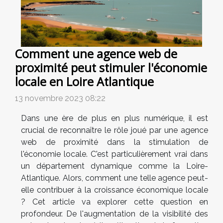
Comment une agence web de
proximité peut stimuler l'économie
locale en Loire Atlantique
13 novembre 2023 08:22
Dans une ère de plus en plus numérique, il est
crucial de reconnaître le rôle joué par une agence
web de proximité dans la stimulation de
l'économie locale. C'est particulièrement vrai dans
un département dynamique comme la Loire-
Atlantique. Alors, comment une telle agence peut-
elle contribuer à la croissance économique locale
? Cet article va explorer cette question en
profondeur. De l'augmentation de la visibilité des