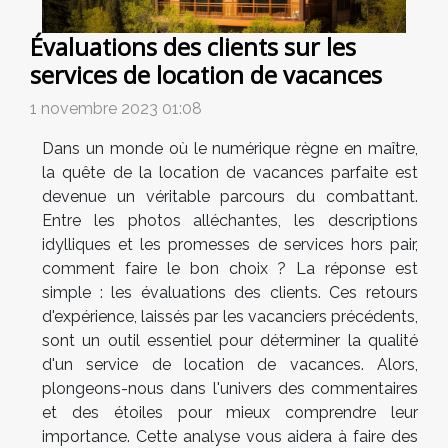
Évaluations des clients sur les
services de location de vacances
1 novembre 2023 01:08
Dans un monde où le numérique règne en maître,
la quête de la location de vacances parfaite est
devenue un véritable parcours du combattant.
Entre les photos alléchantes, les descriptions
idylliques et les promesses de services hors pair,
comment faire le bon choix ? La réponse est
simple : les évaluations des clients. Ces retours
d'expérience, laissés par les vacanciers précédents,
sont un outil essentiel pour déterminer la qualité
d'un service de location de vacances. Alors,
plongeons-nous dans l'univers des commentaires
et des étoiles pour mieux comprendre leur
importance. Cette analyse vous aidera à faire des