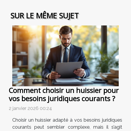
SUR LE MÊME SUJET
Comment choisir un huissier pour
vos besoins juridiques courants ?
2 janvier 2026 00:24
Choisir un huissier adapté à vos besoins juridiques
courants peut sembler complexe, mais il s’agit