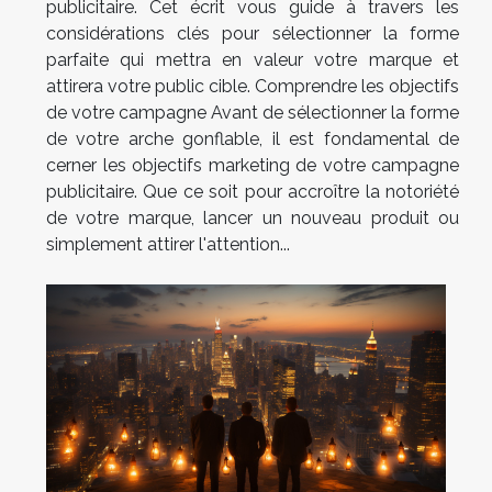
publicitaire. Cet écrit vous guide à travers les
considérations clés pour sélectionner la forme
parfaite qui mettra en valeur votre marque et
attirera votre public cible. Comprendre les objectifs
de votre campagne Avant de sélectionner la forme
de votre arche gonflable, il est fondamental de
cerner les objectifs marketing de votre campagne
publicitaire. Que ce soit pour accroître la notoriété
de votre marque, lancer un nouveau produit ou
simplement attirer l'attention...