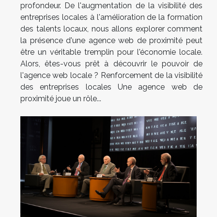
profondeur. De l'augmentation de la visibilité des
entreprises locales à l'amélioration de la formation
des talents locaux, nous allons explorer comment
la présence d'une agence web de proximité peut
être un véritable tremplin pour l'économie locale.
Alors, êtes-vous prêt à découvrir le pouvoir de
l'agence web locale ? Renforcement de la visibilité
des entreprises locales Une agence web de
proximité joue un rôle...