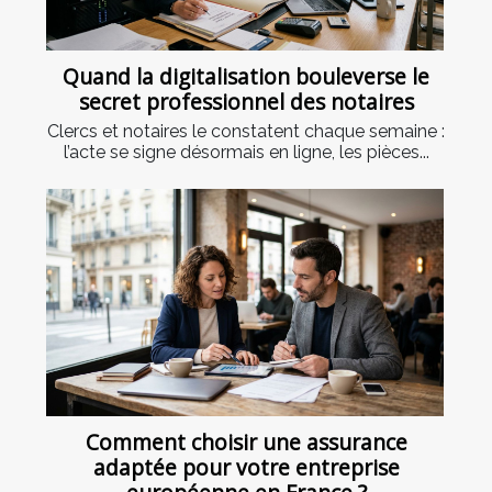
Quand la digitalisation bouleverse le
secret professionnel des notaires
Clercs et notaires le constatent chaque semaine :
l’acte se signe désormais en ligne, les pièces...
Comment choisir une assurance
adaptée pour votre entreprise