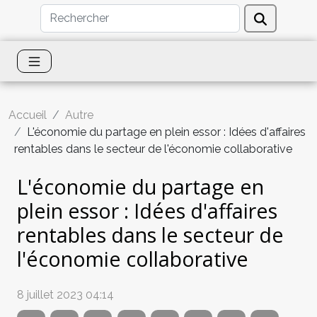
Accueil
Autre
L'économie du partage en plein essor : Idées d'affaires
rentables dans le secteur de l'économie collaborative
L'économie du partage en
plein essor : Idées d'affaires
rentables dans le secteur de
l'économie collaborative
8 juillet 2023 04:14