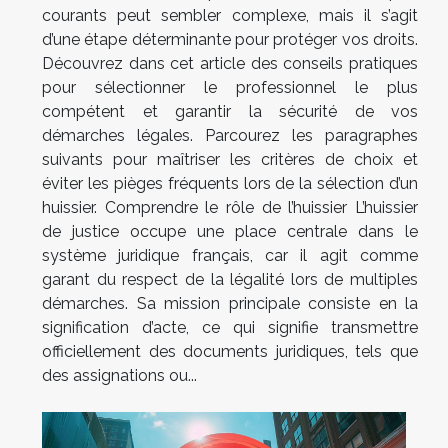
courants peut sembler complexe, mais il s’agit
d’une étape déterminante pour protéger vos droits.
Découvrez dans cet article des conseils pratiques
pour sélectionner le professionnel le plus
compétent et garantir la sécurité de vos
démarches légales. Parcourez les paragraphes
suivants pour maîtriser les critères de choix et
éviter les pièges fréquents lors de la sélection d’un
huissier. Comprendre le rôle de l’huissier L’huissier
de justice occupe une place centrale dans le
système juridique français, car il agit comme
garant du respect de la légalité lors de multiples
démarches. Sa mission principale consiste en la
signification d’acte, ce qui signifie transmettre
officiellement des documents juridiques, tels que
des assignations ou...