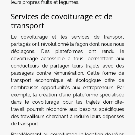
leurs propres fruits et légumes.
Services de covoiturage et de
transport
Le covoiturage et les services de transport
partagés ont révolutionné la façon dont nous nous
déplaçons. Des plateformes ont rendu le
covoiturage accessible à tous, permettant aux
conducteurs de partager leurs trajets avec des
passagers contre rémunération. Cette forme de
transport économique et écologique offre de
nombreuses opportunités aux entrepreneurs. Par
exemple, la création d'une plateforme spécialisée
dans le covoiturage pour les trajets domicile-
travail pourrait répondre aux besoins spécifiques
des travailleurs cherchant à réduire leurs dépenses
de transport.
Parallèlement au covoiturage, la location de vélos