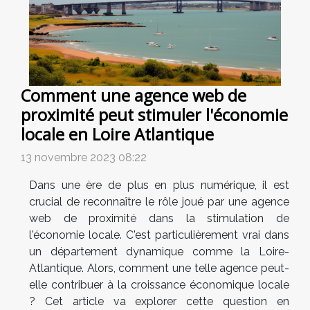
Comment une agence web de
proximité peut stimuler l'économie
locale en Loire Atlantique
13 novembre 2023 08:22
Dans une ère de plus en plus numérique, il est
crucial de reconnaître le rôle joué par une agence
web de proximité dans la stimulation de
l'économie locale. C'est particulièrement vrai dans
un département dynamique comme la Loire-
Atlantique. Alors, comment une telle agence peut-
elle contribuer à la croissance économique locale
? Cet article va explorer cette question en