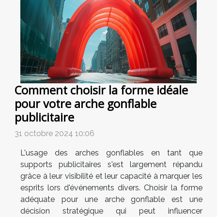
Comment choisir la forme idéale
pour votre arche gonflable
publicitaire
31 octobre 2024 10:06
L'usage des arches gonflables en tant que
supports publicitaires s'est largement répandu
grâce à leur visibilité et leur capacité à marquer les
esprits lors d'événements divers. Choisir la forme
adéquate pour une arche gonflable est une
décision stratégique qui peut influencer