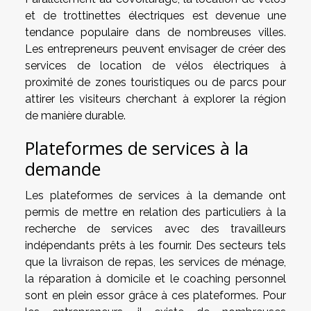
et de trottinettes électriques est devenue une
tendance populaire dans de nombreuses villes.
Les entrepreneurs peuvent envisager de créer des
services de location de vélos électriques à
proximité de zones touristiques ou de parcs pour
attirer les visiteurs cherchant à explorer la région
de manière durable.
Plateformes de services à la
demande
Les plateformes de services à la demande ont
permis de mettre en relation des particuliers à la
recherche de services avec des travailleurs
indépendants prêts à les fournir. Des secteurs tels
que la livraison de repas, les services de ménage,
la réparation à domicile et le coaching personnel
sont en plein essor grâce à ces plateformes. Pour