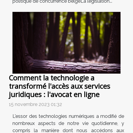
politique de concurrence belgeLa législation...
Comment la technologie a
transformé l'accès aux services
juridiques : l'avocat en ligne
15 novembre 2023 01:32
L'essor des technologies numériques a modifié de
nombreux aspects de notre vie quotidienne, y
compris la manière dont nous accédons aux