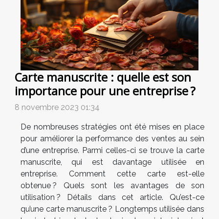
Carte manuscrite : quelle est son
importance pour une entreprise ?
8 novembre 2023 01:34
De nombreuses stratégies ont été mises en place
pour améliorer la performance des ventes au sein
d’une entreprise. Parmi celles-ci se trouve la carte
manuscrite, qui est davantage utilisée en
entreprise. Comment cette carte est-elle
obtenue ? Quels sont les avantages de son
utilisation ? Détails dans cet article. Qu’est-ce
qu’une carte manuscrite ? Longtemps utilisée dans