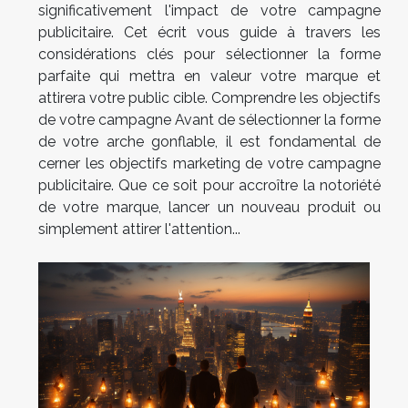
significativement l'impact de votre campagne
publicitaire. Cet écrit vous guide à travers les
considérations clés pour sélectionner la forme
parfaite qui mettra en valeur votre marque et
attirera votre public cible. Comprendre les objectifs
de votre campagne Avant de sélectionner la forme
de votre arche gonflable, il est fondamental de
cerner les objectifs marketing de votre campagne
publicitaire. Que ce soit pour accroître la notoriété
de votre marque, lancer un nouveau produit ou
simplement attirer l'attention...