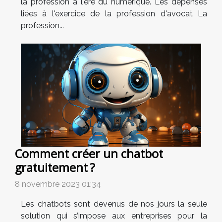
la profession à l'ère du numérique. Les dépenses
liées à l'exercice de la profession d'avocat La
profession...
Comment créer un chatbot
gratuitement ?
8 novembre 2023 01:34
Les chatbots sont devenus de nos jours la seule
solution qui s’impose aux entreprises pour la