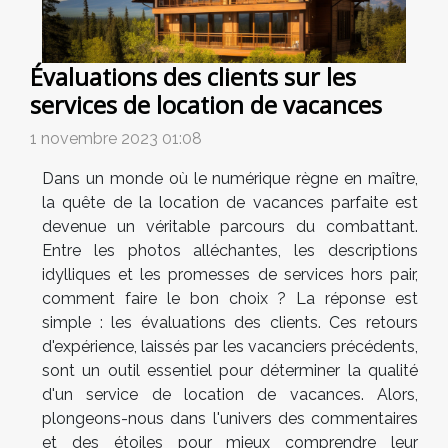
Évaluations des clients sur les
services de location de vacances
1 novembre 2023 01:08
Dans un monde où le numérique règne en maître,
la quête de la location de vacances parfaite est
devenue un véritable parcours du combattant.
Entre les photos alléchantes, les descriptions
idylliques et les promesses de services hors pair,
comment faire le bon choix ? La réponse est
simple : les évaluations des clients. Ces retours
d'expérience, laissés par les vacanciers précédents,
sont un outil essentiel pour déterminer la qualité
d'un service de location de vacances. Alors,
plongeons-nous dans l'univers des commentaires
et des étoiles pour mieux comprendre leur