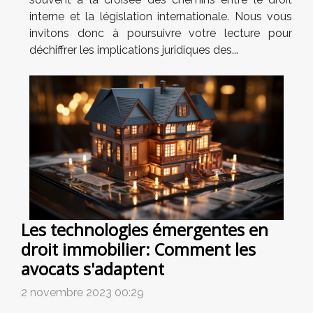
interne et la législation internationale. Nous vous
invitons donc à poursuivre votre lecture pour
déchiffrer les implications juridiques des...
Les technologies émergentes en
droit immobilier: Comment les
avocats s'adaptent
2 novembre 2023 00:29