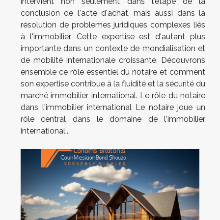
intervient non seulement dans l'étape de la
conclusion de l'acte d'achat, mais aussi dans la
résolution de problèmes juridiques complexes liés
à l'immobilier. Cette expertise est d'autant plus
importante dans un contexte de mondialisation et
de mobilité internationale croissante. Découvrons
ensemble ce rôle essentiel du notaire et comment
son expertise contribue à la fluidité et la sécurité du
marché immobilier international. Le rôle du notaire
dans l'immobilier international Le notaire joue un
rôle central dans le domaine de l'immobilier
international...