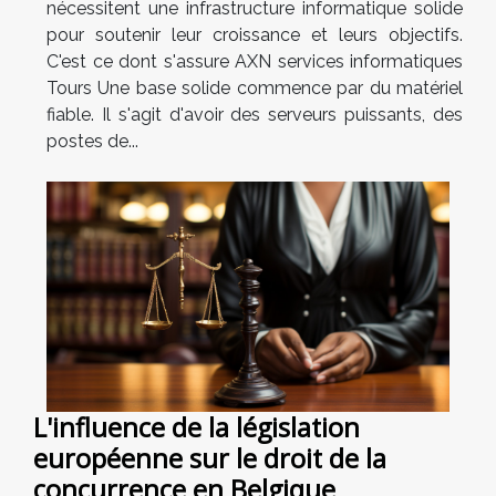
nécessitent une infrastructure informatique solide
pour soutenir leur croissance et leurs objectifs.
C'est ce dont s'assure AXN services informatiques
Tours Une base solide commence par du matériel
fiable. Il s'agit d'avoir des serveurs puissants, des
postes de...
L'influence de la législation
européenne sur le droit de la
concurrence en Belgique