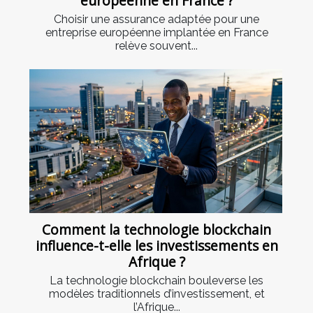
européenne en France ?
Choisir une assurance adaptée pour une
entreprise européenne implantée en France
relève souvent...
Comment la technologie blockchain
influence-t-elle les investissements en
Afrique ?
La technologie blockchain bouleverse les
modèles traditionnels d’investissement, et
l’Afrique...