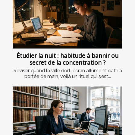
Étudier la nuit : habitude à bannir ou
secret de la concentration ?
Réviser quand la ville dort, écran allumé et café à
portée de main, voilà un rituel qui s’est...