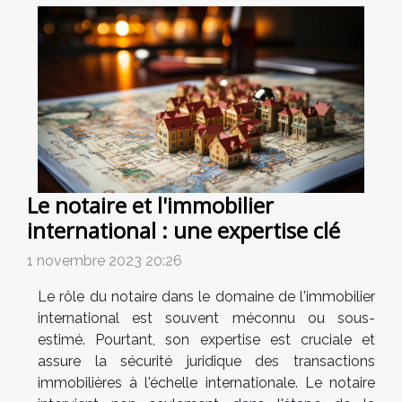
Le notaire et l'immobilier
international : une expertise clé
1 novembre 2023 20:26
Le rôle du notaire dans le domaine de l'immobilier
international est souvent méconnu ou sous-
estimé. Pourtant, son expertise est cruciale et
assure la sécurité juridique des transactions
immobilières à l'échelle internationale. Le notaire