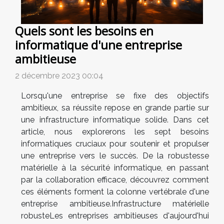
Quels sont les besoins en
informatique d'une entreprise
ambitieuse
2 décembre 2023 00:04
Lorsqu'une entreprise se fixe des objectifs
ambitieux, sa réussite repose en grande partie sur
une infrastructure informatique solide. Dans cet
article, nous explorerons les sept besoins
informatiques cruciaux pour soutenir et propulser
une entreprise vers le succès. De la robustesse
matérielle à la sécurité informatique, en passant
par la collaboration efficace, découvrez comment
ces éléments forment la colonne vertébrale d'une
entreprise ambitieuse.Infrastructure matérielle
robusteLes entreprises ambitieuses d'aujourd'hui