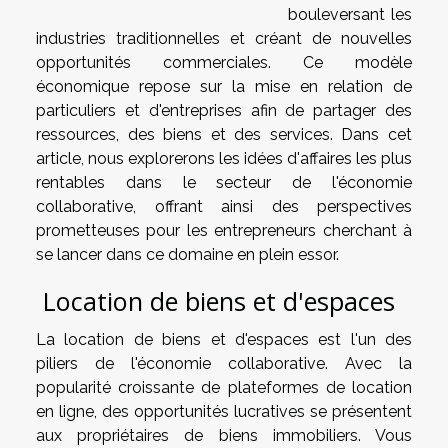
bouleversant les
industries traditionnelles et créant de nouvelles
opportunités commerciales. Ce modèle
économique repose sur la mise en relation de
particuliers et d'entreprises afin de partager des
ressources, des biens et des services. Dans cet
article, nous explorerons les idées d'affaires les plus
rentables dans le secteur de l'économie
collaborative, offrant ainsi des perspectives
prometteuses pour les entrepreneurs cherchant à
se lancer dans ce domaine en plein essor.
Location de biens et d'espaces
La location de biens et d'espaces est l'un des
piliers de l'économie collaborative. Avec la
popularité croissante de plateformes de location
en ligne, des opportunités lucratives se présentent
aux propriétaires de biens immobiliers. Vous