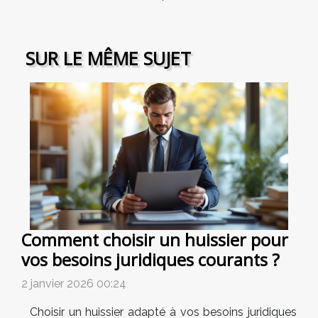
SUR LE MÊME SUJET
Comment choisir un huissier pour
vos besoins juridiques courants ?
2 janvier 2026 00:24
Choisir un huissier adapté à vos besoins juridiques