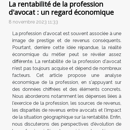
La rentabilité de la profession
d'avocat : un regard économique
8 novembre 2023 11:33
La profession d'avocat est souvent associée à une
image de prestige et de revenus conséquents.
Pourtant, derrière cette idée répandue, la réalité
économique du métier peut se révéler assez
différente. La rentabilité de la profession d'avocat
n'est pas toujours acquise et dépend de nombreux
facteurs. Cet article propose une analyse
économique de la profession, en s'appuyant sur
des données chiffrées et des éléments concrets.
Nous aborderons notamment les dépenses liées à
l'exercice de la profession, les sources de revenus,
les disparités de revenus entre avocats et l'impact
de la situation géographique sur la rentabilité. Enfin,
nous discuterons des perspectives d'évolution de