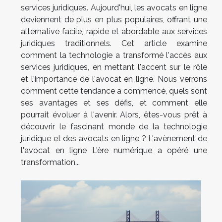
services juridiques. Aujourd'hui, les avocats en ligne
deviennent de plus en plus populaires, offrant une
alternative facile, rapide et abordable aux services
juridiques traditionnels. Cet article examine
comment la technologie a transformé l'accès aux
services juridiques, en mettant l'accent sur le rôle
et l'importance de l'avocat en ligne. Nous verrons
comment cette tendance a commencé, quels sont
ses avantages et ses défis, et comment elle
pourrait évoluer à l'avenir. Alors, êtes-vous prêt à
découvrir le fascinant monde de la technologie
juridique et des avocats en ligne ? L'avènement de
l'avocat en ligne L'ère numérique a opéré une
transformation...