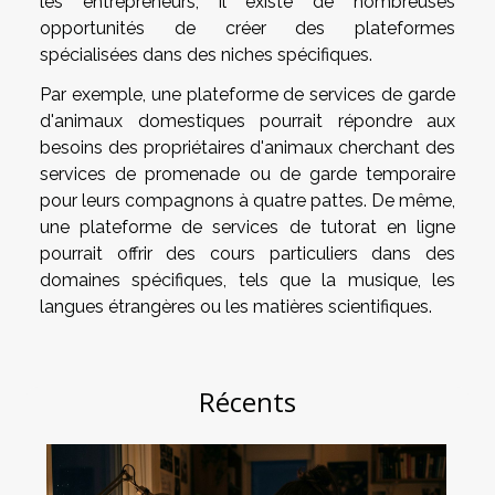
les entrepreneurs, il existe de nombreuses
opportunités de créer des plateformes
spécialisées dans des niches spécifiques.
Par exemple, une plateforme de services de garde
d'animaux domestiques pourrait répondre aux
besoins des propriétaires d'animaux cherchant des
services de promenade ou de garde temporaire
pour leurs compagnons à quatre pattes. De même,
une plateforme de services de tutorat en ligne
pourrait offrir des cours particuliers dans des
domaines spécifiques, tels que la musique, les
langues étrangères ou les matières scientifiques.
Récents