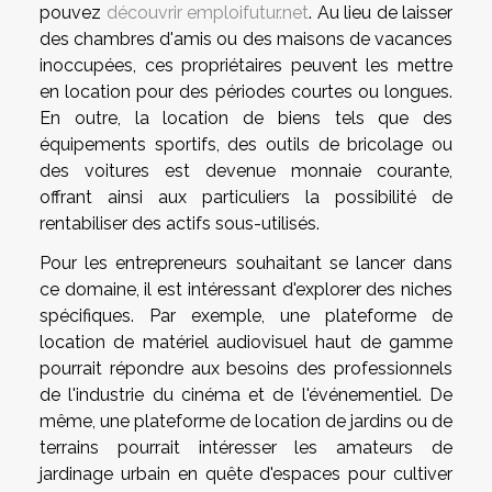
pouvez
découvrir emploifutur.net
. Au lieu de laisser
des chambres d'amis ou des maisons de vacances
inoccupées, ces propriétaires peuvent les mettre
en location pour des périodes courtes ou longues.
En outre, la location de biens tels que des
équipements sportifs, des outils de bricolage ou
des voitures est devenue monnaie courante,
offrant ainsi aux particuliers la possibilité de
rentabiliser des actifs sous-utilisés.
Pour les entrepreneurs souhaitant se lancer dans
ce domaine, il est intéressant d'explorer des niches
spécifiques. Par exemple, une plateforme de
location de matériel audiovisuel haut de gamme
pourrait répondre aux besoins des professionnels
de l'industrie du cinéma et de l'événementiel. De
même, une plateforme de location de jardins ou de
terrains pourrait intéresser les amateurs de
jardinage urbain en quête d'espaces pour cultiver