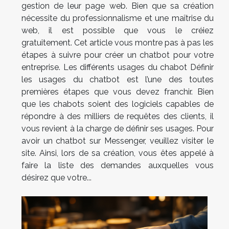
gestion de leur page web. Bien que sa création
nécessite du professionnalisme et une maîtrise du
web, il est possible que vous le créiez
gratuitement. Cet article vous montre pas à pas les
étapes à suivre pour créer un chatbot pour votre
entreprise. Les différents usages du chabot Définir
les usages du chatbot est l’une des toutes
premières étapes que vous devez franchir. Bien
que les chabots soient des logiciels capables de
répondre à des milliers de requêtes des clients, il
vous revient à la charge de définir ses usages. Pour
avoir un chatbot sur Messenger, veuillez visiter le
site. Ainsi, lors de sa création, vous êtes appelé à
faire la liste des demandes auxquelles vous
désirez que votre...