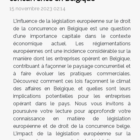
15 novembre 2023 02:14
L'influence de la législation européenne sur le droit
de la concurrence en Belgique est une question
d'une importance capitale dans le contexte
économique actuel. Les réglementations
européennes ont une incidence considérable sur la
manière dont les entreprises opèrent en Belgique,
contribuant à façonner le paysage concurrentiel et
à faire évoluer les pratiques commerciales.
Découvrez comment ces lois façonnent le climat
des affaires en Belgique, et quelles sont leurs
implications potentielles pour les entreprises
opérant dans le pays. Nous vous invitons à
poursuivre votre lecture pour approfondir votre
connaissance en matière de législation
européenne et de droit de la concurrence belge.
L'impact de la législation européenne sur la