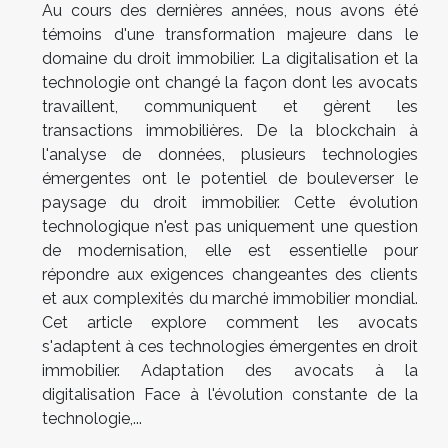
Au cours des dernières années, nous avons été
témoins d'une transformation majeure dans le
domaine du droit immobilier. La digitalisation et la
technologie ont changé la façon dont les avocats
travaillent, communiquent et gèrent les
transactions immobilières. De la blockchain à
l'analyse de données, plusieurs technologies
émergentes ont le potentiel de bouleverser le
paysage du droit immobilier. Cette évolution
technologique n'est pas uniquement une question
de modernisation, elle est essentielle pour
répondre aux exigences changeantes des clients
et aux complexités du marché immobilier mondial.
Cet article explore comment les avocats
s'adaptent à ces technologies émergentes en droit
immobilier. Adaptation des avocats à la
digitalisation Face à l'évolution constante de la
technologie,...