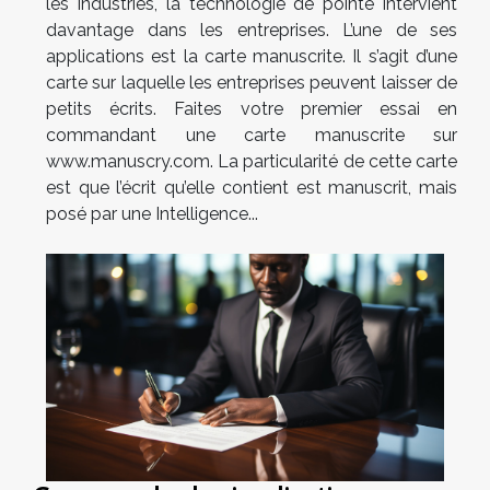
les industries, la technologie de pointe intervient
davantage dans les entreprises. L’une de ses
applications est la carte manuscrite. Il s’agit d’une
carte sur laquelle les entreprises peuvent laisser de
petits écrits. Faites votre premier essai en
commandant une carte manuscrite sur
www.manuscry.com. La particularité de cette carte
est que l’écrit qu’elle contient est manuscrit, mais
posé par une Intelligence...