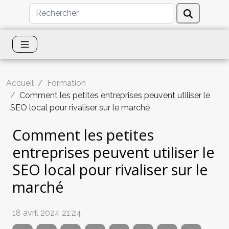
Accueil
Formation
Comment les petites entreprises peuvent utiliser le
SEO local pour rivaliser sur le marché
Comment les petites
entreprises peuvent utiliser le
SEO local pour rivaliser sur le
marché
18 avril 2024 21:24