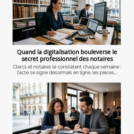
Quand la digitalisation bouleverse le
secret professionnel des notaires
Clercs et notaires le constatent chaque semaine :
l’acte se signe désormais en ligne, les pièces...