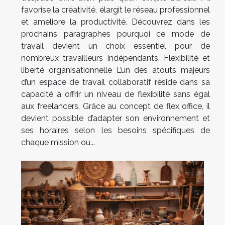
favorise la créativité, élargit le réseau professionnel
et améliore la productivité. Découvrez dans les
prochains paragraphes pourquoi ce mode de
travail devient un choix essentiel pour de
nombreux travailleurs indépendants. Flexibilité et
liberté organisationnelle L’un des atouts majeurs
d’un espace de travail collaboratif réside dans sa
capacité à offrir un niveau de flexibilité sans égal
aux freelancers. Grâce au concept de flex office, il
devient possible d’adapter son environnement et
ses horaires selon les besoins spécifiques de
chaque mission ou...