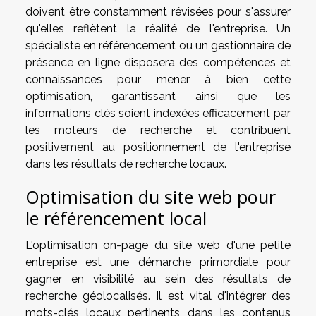
doivent être constamment révisées pour s'assurer
qu'elles reflètent la réalité de l'entreprise. Un
spécialiste en référencement ou un gestionnaire de
présence en ligne disposera des compétences et
connaissances pour mener à bien cette
optimisation, garantissant ainsi que les
informations clés soient indexées efficacement par
les moteurs de recherche et contribuent
positivement au positionnement de l'entreprise
dans les résultats de recherche locaux.
Optimisation du site web pour
le référencement local
L'optimisation on-page du site web d'une petite
entreprise est une démarche primordiale pour
gagner en visibilité au sein des résultats de
recherche géolocalisés. Il est vital d'intégrer des
mots-clés locaux pertinents dans les contenus