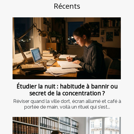
Récents
Étudier la nuit : habitude à bannir ou
secret de la concentration ?
Réviser quand la ville dort, écran allumé et café à
portée de main, voilà un rituel qui s’est...