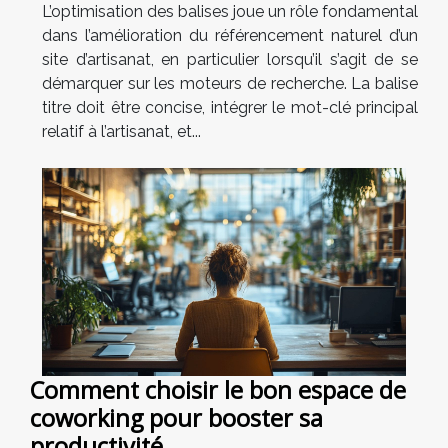
L’optimisation des balises joue un rôle fondamental
dans l’amélioration du référencement naturel d’un
site d’artisanat, en particulier lorsqu’il s’agit de se
démarquer sur les moteurs de recherche. La balise
titre doit être concise, intégrer le mot-clé principal
relatif à l’artisanat, et...
Comment choisir le bon espace de
coworking pour booster sa
productivité