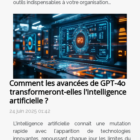
outils indispensables à votre organisation...
Comment les avancées de GPT-4o
transformeront-elles l'intelligence
artificielle ?
24 juin 2025 01:42
L'intelligence artificielle connaît une mutation
rapide avec l'apparition de technologies
innovantes, repoussant chaque jour les limites du