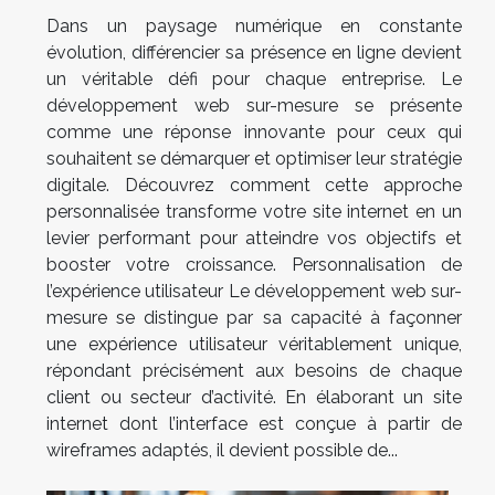
Dans un paysage numérique en constante
évolution, différencier sa présence en ligne devient
un véritable défi pour chaque entreprise. Le
développement web sur-mesure se présente
comme une réponse innovante pour ceux qui
souhaitent se démarquer et optimiser leur stratégie
digitale. Découvrez comment cette approche
personnalisée transforme votre site internet en un
levier performant pour atteindre vos objectifs et
booster votre croissance. Personnalisation de
l’expérience utilisateur Le développement web sur-
mesure se distingue par sa capacité à façonner
une expérience utilisateur véritablement unique,
répondant précisément aux besoins de chaque
client ou secteur d’activité. En élaborant un site
internet dont l’interface est conçue à partir de
wireframes adaptés, il devient possible de...