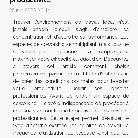
25 juin 2025 00:46
Trouver l'environnement de travail idéal n'est
jamais anodin lorsqu'il s'agit d'améliorer sa
concentration et d'accroître sa performance. Les
espaces de coworking se multiplient, mais tous ne
se valent pas et chaque détail compte pour
maximiser votre efficacité au quotidien. Découvrez
à travers cet article comment choisir
judicieusement parmi une multitude d'options afin
de créer les conditions optimales pour booster
votre productivité. Définir ses besoins
professionnels Avant de choisir un espace de
coworking, il s'avère indispensable de procéder à
une analyse fonctionnelle précise de ses besoins
professionnels. Cette étape permet d'évaluer le
type d'activité exercée, les horaires de travail, la
fréquence d'utilisation de l'espace ainsi que les