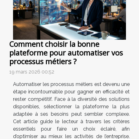
Comment choisir la bonne
plateforme pour automatiser vos
processus métiers ?
19 mars 2026 00:52
Automatiser les processus métiers est devenu une
étape incontournable pour gagner en efficacité et
rester compétitif. Face à la diversité des solutions
disponibles, sélectionner la plateforme la plus
adaptée à ses besoins peut sembler complexe.
Cet article guide le lecteur à travers les critères
essentiels pour faire un choix éclairé, afin
d’optimiser au mieux les activités de l’entreprise.