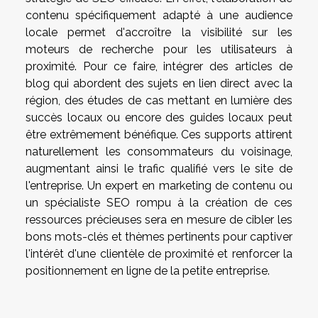
contenu spécifiquement adapté à une audience
locale permet d'accroître la visibilité sur les
moteurs de recherche pour les utilisateurs à
proximité. Pour ce faire, intégrer des articles de
blog qui abordent des sujets en lien direct avec la
région, des études de cas mettant en lumière des
succès locaux ou encore des guides locaux peut
être extrêmement bénéfique. Ces supports attirent
naturellement les consommateurs du voisinage,
augmentant ainsi le trafic qualifié vers le site de
l'entreprise. Un expert en marketing de contenu ou
un spécialiste SEO rompu à la création de ces
ressources précieuses sera en mesure de cibler les
bons mots-clés et thèmes pertinents pour captiver
l'intérêt d'une clientèle de proximité et renforcer la
positionnement en ligne de la petite entreprise.