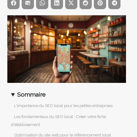
Sommaire
L'importance du SEO local pour les petites entreprises
Les fondamentaux du SEO local : Créer votre fiche
d'établissement
Optimisation du site web pour le référencement local