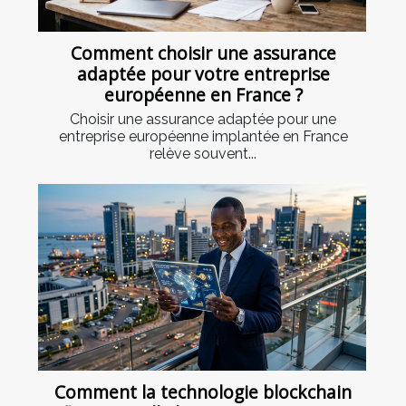
Comment choisir une assurance
adaptée pour votre entreprise
européenne en France ?
Choisir une assurance adaptée pour une
entreprise européenne implantée en France
relève souvent...
Comment la technologie blockchain