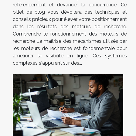
référencement et devancer la concurrence. Ce
billet de blog vous dévoilera des techniques et
conseils précieux pour élever votre positionnement
dans les résultats des moteurs de recherche.
Comprendre le fonctionnement des moteurs de
recherche La maîtrise des mécanismes utilisés par
les moteurs de recherche est fondamentale pour
améliorer la visibilité en ligne. Ces systèmes
complexes s'appuient sur des...