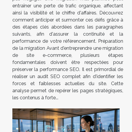
entraîner une perte de trafic organique, affectant
ainsi la visibilité et le chiffre d'affaires. Découvrez
comment anticiper et surmonter ces défis grâce à
des étapes clés abordées dans les paragraphes
suivants, afin d'assurer la continuité et la
performance de votre référencement. Préparation
de la migration Avant d'entreprendre une migration
de site e-commerce, plusieurs étapes
fondamentales doivent être respectées pour
préserver la performance SEO. Il est primordial de
réaliser un audit SEO complet afin d'identifier les
forces et faiblesses actuelles du site. Cette
analyse permet de repérer les pages stratégiques,
les contenus à forte...