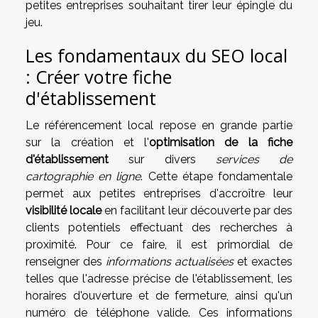
petites entreprises souhaitant tirer leur épingle du
jeu.
Les fondamentaux du SEO local
: Créer votre fiche
d'établissement
Le référencement local repose en grande partie
sur la création et l'
optimisation de la fiche
d'établissement
sur divers
services de
cartographie en ligne
. Cette étape fondamentale
permet aux petites entreprises d'accroître leur
visibilité locale
en facilitant leur découverte par des
clients potentiels effectuant des recherches à
proximité. Pour ce faire, il est primordial de
renseigner des
informations actualisées
et exactes
telles que l'adresse précise de l'établissement, les
horaires d'ouverture et de fermeture, ainsi qu'un
numéro de téléphone valide. Ces informations