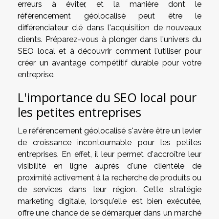
erreurs à éviter, et la manière dont le
référencement géolocalisé peut être le
différenciateur clé dans l'acquisition de nouveaux
clients. Préparez-vous à plonger dans l'univers du
SEO local et à découvrir comment l'utiliser pour
créer un avantage compétitif durable pour votre
entreprise.
L'importance du SEO local pour
les petites entreprises
Le référencement géolocalisé s'avère être un levier
de croissance incontournable pour les petites
entreprises. En effet, il leur permet d'accroître leur
visibilité en ligne auprès d'une clientèle de
proximité activement à la recherche de produits ou
de services dans leur région. Cette stratégie
marketing digitale, lorsqu'elle est bien exécutée,
offre une chance de se démarquer dans un marché