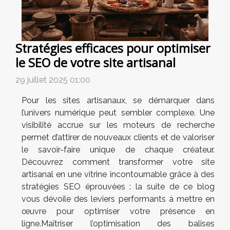
Stratégies efficaces pour optimiser
le SEO de votre site artisanal
29 juillet 2025 01:00
Pour les sites artisanaux, se démarquer dans
l’univers numérique peut sembler complexe. Une
visibilité accrue sur les moteurs de recherche
permet d’attirer de nouveaux clients et de valoriser
le savoir-faire unique de chaque créateur.
Découvrez comment transformer votre site
artisanal en une vitrine incontournable grâce à des
stratégies SEO éprouvées : la suite de ce blog
vous dévoile des leviers performants à mettre en
œuvre pour optimiser votre présence en
ligne.Maîtriser l’optimisation des balises