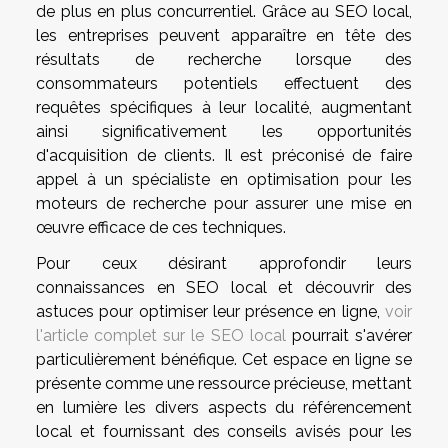
de plus en plus concurrentiel. Grâce au SEO local,
les entreprises peuvent apparaître en tête des
résultats de recherche lorsque des
consommateurs potentiels effectuent des
requêtes spécifiques à leur localité, augmentant
ainsi significativement les opportunités
d'acquisition de clients. Il est préconisé de faire
appel à un spécialiste en optimisation pour les
moteurs de recherche pour assurer une mise en
œuvre efficace de ces techniques.
Pour ceux désirant approfondir leurs
connaissances en SEO local et découvrir des
astuces pour optimiser leur présence en ligne,
voir
l'article complet sur le SEO local
pourrait s'avérer
particulièrement bénéfique. Cet espace en ligne se
présente comme une ressource précieuse, mettant
en lumière les divers aspects du référencement
local et fournissant des conseils avisés pour les