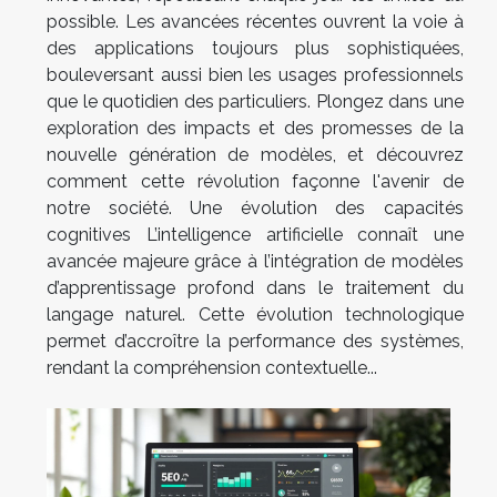
possible. Les avancées récentes ouvrent la voie à
des applications toujours plus sophistiquées,
bouleversant aussi bien les usages professionnels
que le quotidien des particuliers. Plongez dans une
exploration des impacts et des promesses de la
nouvelle génération de modèles, et découvrez
comment cette révolution façonne l'avenir de
notre société. Une évolution des capacités
cognitives L’intelligence artificielle connaît une
avancée majeure grâce à l’intégration de modèles
d’apprentissage profond dans le traitement du
langage naturel. Cette évolution technologique
permet d’accroître la performance des systèmes,
rendant la compréhension contextuelle...