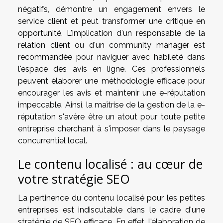
négatifs, démontre un engagement envers le
service client et peut transformer une critique en
opportunité. L'implication d'un responsable de la
relation client ou d'un community manager est
recommandée pour naviguer avec habileté dans
l'espace des avis en ligne. Ces professionnels
peuvent élaborer une méthodologie efficace pour
encourager les avis et maintenir une e-réputation
impeccable. Ainsi, la maîtrise de la gestion de la e-
réputation s'avère être un atout pour toute petite
entreprise cherchant à s'imposer dans le paysage
concurrentiel local.
Le contenu localisé : au cœur de
votre stratégie SEO
La pertinence du contenu localisé pour les petites
entreprises est indiscutable dans le cadre d'une
stratégie de SEO efficace. En effet, l'élaboration de