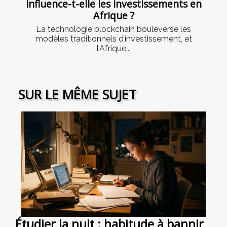
influence-t-elle les investissements en
Afrique ?
La technologie blockchain bouleverse les
modèles traditionnels d’investissement, et
l’Afrique...
SUR LE MÊME SUJET
Étudier la nuit : habitude à bannir