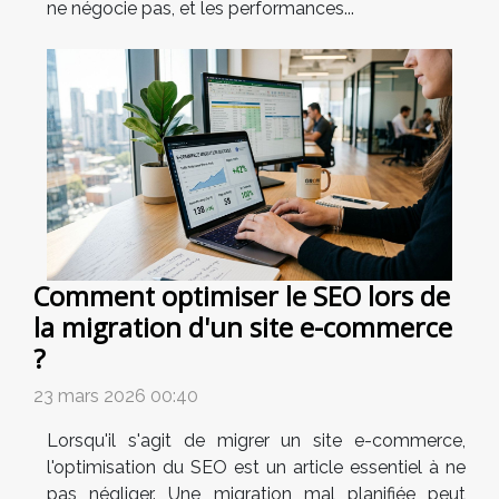
ne négocie pas, et les performances...
Comment optimiser le SEO lors de
la migration d'un site e-commerce
?
23 mars 2026 00:40
Lorsqu'il s'agit de migrer un site e-commerce,
l'optimisation du SEO est un article essentiel à ne
pas négliger. Une migration mal planifiée peut