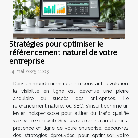
Stratégies pour optimiser le
référencement naturel de votre
entreprise
14 mai 2025 11:03
Dans un monde numérique en constante évolution,
la visibilité en ligne est devenue une pierre
angulaire du succès des entreprises. Le
référencement naturel, ou SEO, s'inscrit comme un
levier indispensable pour attirer du trafic qualifié
vers votre site web. Si vous cherchez à améliorer la
présence en ligne de votre entreprise, découvrez
des stratégies éprouvées pour optimiser votre