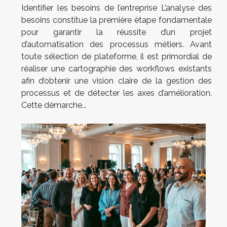
Identifier les besoins de l’entreprise L’analyse des
besoins constitue la première étape fondamentale
pour garantir la réussite d’un projet
d’automatisation des processus métiers. Avant
toute sélection de plateforme, il est primordial de
réaliser une cartographie des workflows existants
afin d’obtenir une vision claire de la gestion des
processus et de détecter les axes d’amélioration.
Cette démarche...