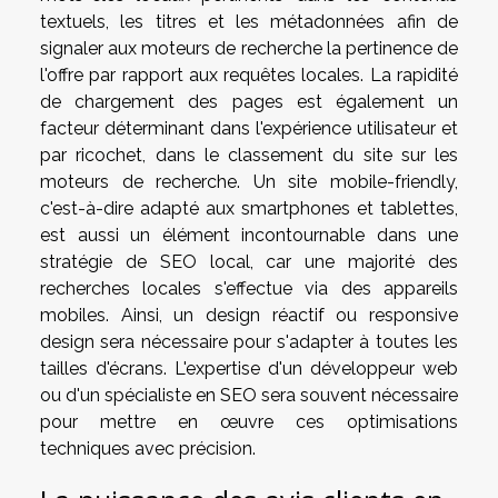
textuels, les titres et les métadonnées afin de
signaler aux moteurs de recherche la pertinence de
l'offre par rapport aux requêtes locales. La rapidité
de chargement des pages est également un
facteur déterminant dans l'expérience utilisateur et
par ricochet, dans le classement du site sur les
moteurs de recherche. Un site mobile-friendly,
c'est-à-dire adapté aux smartphones et tablettes,
est aussi un élément incontournable dans une
stratégie de SEO local, car une majorité des
recherches locales s'effectue via des appareils
mobiles. Ainsi, un design réactif ou responsive
design sera nécessaire pour s'adapter à toutes les
tailles d'écrans. L'expertise d'un développeur web
ou d'un spécialiste en SEO sera souvent nécessaire
pour mettre en œuvre ces optimisations
techniques avec précision.