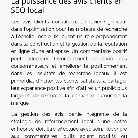
La puissance des avis clients en
SEO local
Les avis clients constituent un levier significatif
dans l'optimisation pour les moteurs de recherche
à l'échelle locale. Ils jouent un rôle prépondérant
dans la construction et la gestion de la réputation
en ligne d'une entreprise. Un commentaire positif
peut influencer favorablement le choix des
consommateurs et améliorer le positionnement
dans les résultats de recherche locaux. Il est
primordial d'inciter les clients satisfaits à partager
leur expérience positive afin d'attirer un public plus
large et de renforcer la confiance autour de la
marque.
La gestion des avis, partie intégrante de la
stratégie de référencement local d'une petite
entreprise, doit être effectuée avec soin. Répondre
aux commentaires, qu'ils soient positifs ou