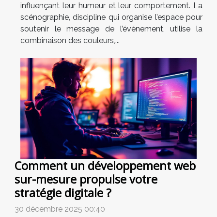
influençant leur humeur et leur comportement. La
scénographie, discipline qui organise l’espace pour
soutenir le message de l’événement, utilise la
combinaison des couleurs,...
Comment un développement web
sur-mesure propulse votre
stratégie digitale ?
30 décembre 2025 00:40