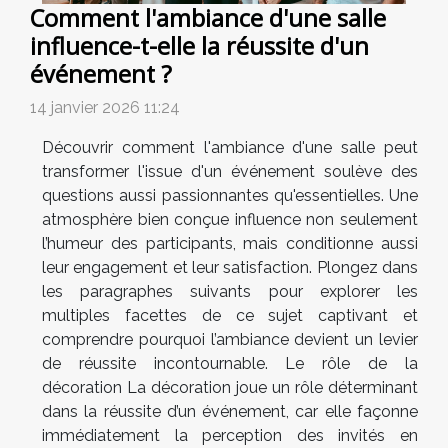
Comment l'ambiance d'une salle
influence-t-elle la réussite d'un
événement ?
14 janvier 2026 11:24
Découvrir comment l'ambiance d'une salle peut
transformer l'issue d'un événement soulève des
questions aussi passionnantes qu'essentielles. Une
atmosphère bien conçue influence non seulement
l’humeur des participants, mais conditionne aussi
leur engagement et leur satisfaction. Plongez dans
les paragraphes suivants pour explorer les
multiples facettes de ce sujet captivant et
comprendre pourquoi l’ambiance devient un levier
de réussite incontournable. Le rôle de la
décoration La décoration joue un rôle déterminant
dans la réussite d’un événement, car elle façonne
immédiatement la perception des invités en