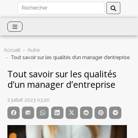
Accueil
Autre
Tout savoir sur les qualités d’un manager d’entreprise
Tout savoir sur les qualités
d’un manager d’entreprise
2 juillet 2023 03:20