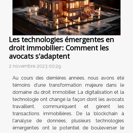
Les technologies émergentes en
droit immobilier: Comment les
avocats s'adaptent
2 novembre 2023 00:29
Au cours des dernières années, nous avons été
témoins d'une transformation majeure dans le
domaine du droit immobilier. La digitalisation et la
technologie ont changé la façon dont les avocats
travaillent, communiquent et gèrent les
transactions immobilières. De la blockchain à
l'analyse de données, plusieurs technologies
émergentes ont le potentiel de bouleverser le