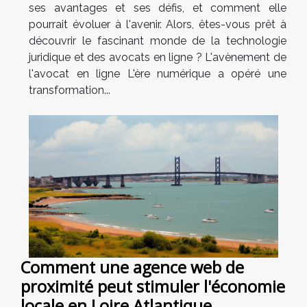
ses avantages et ses défis, et comment elle
pourrait évoluer à l'avenir. Alors, êtes-vous prêt à
découvrir le fascinant monde de la technologie
juridique et des avocats en ligne ? L'avènement de
l'avocat en ligne L'ère numérique a opéré une
transformation...
Comment une agence web de
proximité peut stimuler l'économie
locale en Loire Atlantique