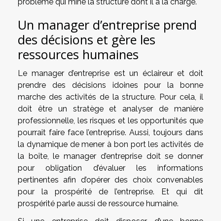
problème qui mine la structure dont il a la charge.
Un manager d’entreprise prend
des décisions et gère les
ressources humaines
Le manager d’entreprise est un éclaireur et doit
prendre des décisions idoines pour la bonne
marche des activités de la structure. Pour cela, il
doit être un stratège et analyser de manière
professionnelle, les risques et les opportunités que
pourrait faire face l’entreprise. Aussi, toujours dans
la dynamique de mener à bon port les activités de
la boîte, le manager d’entreprise doit se donner
pour obligation d’évaluer les informations
pertinentes afin d’opérer des choix convenables
pour la prospérité de l’entreprise. Et qui dit
prospérité parle aussi de ressource humaine.