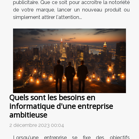
publicitaire. Que ce soit pour accroître la notoriété
de votre marque, lancer un nouveau produit ou
simplement attirer l'attention...
Quels sont les besoins en
informatique d'une entreprise
ambitieuse
2 décembre 2023 00:04
Lorsqu'une entreprise se fixe des objectifs