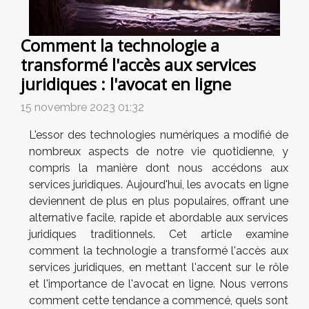
Comment la technologie a
transformé l'accès aux services
juridiques : l'avocat en ligne
15 novembre 2023 01:32
L'essor des technologies numériques a modifié de
nombreux aspects de notre vie quotidienne, y
compris la manière dont nous accédons aux
services juridiques. Aujourd'hui, les avocats en ligne
deviennent de plus en plus populaires, offrant une
alternative facile, rapide et abordable aux services
juridiques traditionnels. Cet article examine
comment la technologie a transformé l'accès aux
services juridiques, en mettant l'accent sur le rôle
et l'importance de l'avocat en ligne. Nous verrons
comment cette tendance a commencé, quels sont