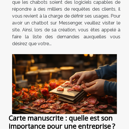
que les chabots soient des logiciels capables de
répondre à des milliers de requêtes des clients, il
vous revient à la charge de définir ses usages. Pour
avoir un chatbot sur Messenger, veuillez visiter le
site. Ainsi, lors de sa création, vous êtes appelé à
faire la liste des demandes auxquelles vous
désirez que votre...
Carte manuscrite : quelle est son
importance pour une entreprise ?