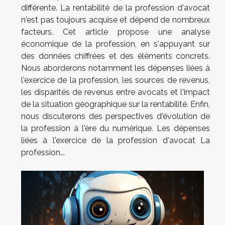
différente. La rentabilité de la profession d'avocat
n'est pas toujours acquise et dépend de nombreux
facteurs. Cet article propose une analyse
économique de la profession, en s'appuyant sur
des données chiffrées et des éléments concrets.
Nous aborderons notamment les dépenses liées à
l'exercice de la profession, les sources de revenus,
les disparités de revenus entre avocats et l'impact
de la situation géographique sur la rentabilité. Enfin,
nous discuterons des perspectives d'évolution de
la profession à l'ère du numérique. Les dépenses
liées à l'exercice de la profession d'avocat La
profession...