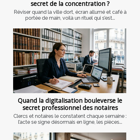
secret de la concentration ?
Réviser quand la ville dort, écran allumé et café à
portée de main, voilà un rituel qui s’est...
Quand la digitalisation bouleverse le
secret professionnel des notaires
Clercs et notaires le constatent chaque semaine :
l’acte se signe désormais en ligne, les pièces...