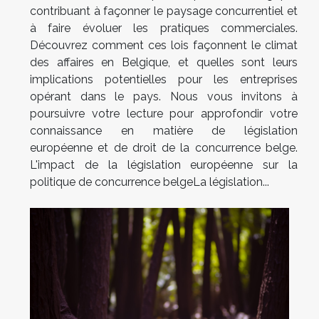
contribuant à façonner le paysage concurrentiel et
à faire évoluer les pratiques commerciales.
Découvrez comment ces lois façonnent le climat
des affaires en Belgique, et quelles sont leurs
implications potentielles pour les entreprises
opérant dans le pays. Nous vous invitons à
poursuivre votre lecture pour approfondir votre
connaissance en matière de législation
européenne et de droit de la concurrence belge.
L'impact de la législation européenne sur la
politique de concurrence belgeLa législation...