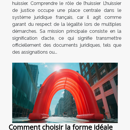
huissier. Comprendre le rôle de l’huissier L’huissier
de justice occupe une place centrale dans le
système juridique français, car il agit comme
garant du respect de la légalité lors de multiples
démarches. Sa mission principale consiste en la
signification d’acte, ce qui signifie transmettre
officiellement des documents juridiques, tels que
des assignations ou...
Comment choisir la forme idéale