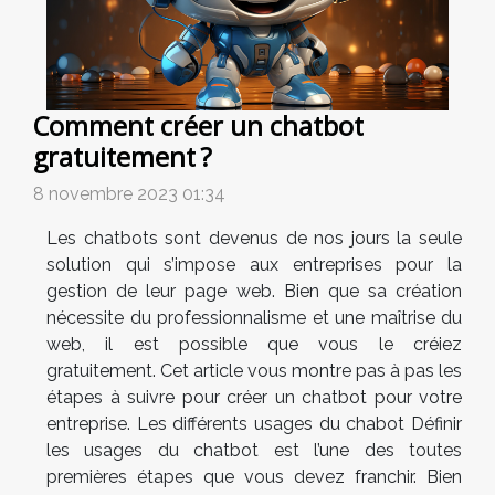
Comment créer un chatbot
gratuitement ?
8 novembre 2023 01:34
Les chatbots sont devenus de nos jours la seule
solution qui s’impose aux entreprises pour la
gestion de leur page web. Bien que sa création
nécessite du professionnalisme et une maîtrise du
web, il est possible que vous le créiez
gratuitement. Cet article vous montre pas à pas les
étapes à suivre pour créer un chatbot pour votre
entreprise. Les différents usages du chabot Définir
les usages du chatbot est l’une des toutes
premières étapes que vous devez franchir. Bien