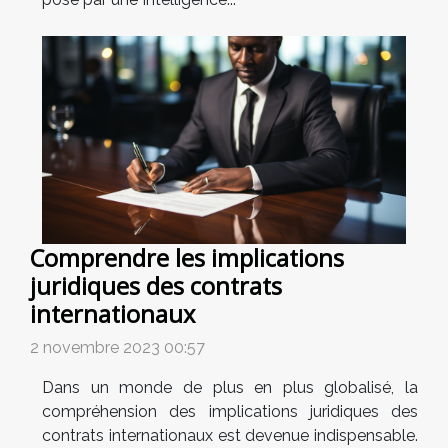
Comprendre les implications
juridiques des contrats
internationaux
2 novembre 2023 00:57
Dans un monde de plus en plus globalisé, la
compréhension des implications juridiques des
contrats internationaux est devenue indispensable.