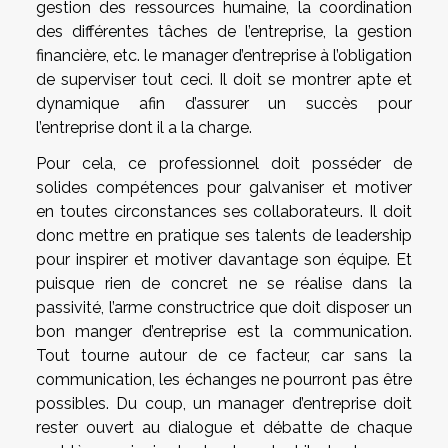
gestion des ressources humaine, la coordination
des différentes tâches de l’entreprise, la gestion
financière, etc. le manager d’entreprise à l’obligation
de superviser tout ceci. Il doit se montrer apte et
dynamique afin d’assurer un succès pour
l’entreprise dont il a la charge.
Pour cela, ce professionnel doit posséder de
solides compétences pour galvaniser et motiver
en toutes circonstances ses collaborateurs. Il doit
donc mettre en pratique ses talents de leadership
pour inspirer et motiver davantage son équipe. Et
puisque rien de concret ne se réalise dans la
passivité, l’arme constructrice que doit disposer un
bon manger d’entreprise est la communication.
Tout tourne autour de ce facteur, car sans la
communication, les échanges ne pourront pas être
possibles. Du coup, un manager d’entreprise doit
rester ouvert au dialogue et débatte de chaque