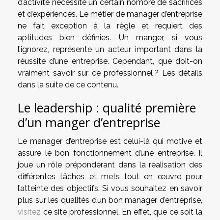
d’activité nécessite un certain nombre de sacrifices
et d’expériences. Le métier de manager d’entreprise
ne fait exception à la règle et requiert des
aptitudes bien définies. Un manger, si vous
l’ignorez, représente un acteur important dans la
réussite d’une entreprise. Cependant, que doit-on
vraiment savoir sur ce professionnel ? Les détails
dans la suite de ce contenu.
Le leadership : qualité première
d’un manger d’entreprise
Le manager d’entreprise est celui-là qui motive et
assure le bon fonctionnement d’une entreprise. Il
joue un rôle prépondérant dans la réalisation des
différentes tâches et mets tout en œuvre pour
l’atteinte des objectifs. Si vous souhaitez en savoir
plus sur les qualités d’un bon manager d’entreprise,
visitez
ce site professionnel. En effet, que ce soit la