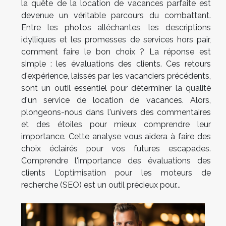
la quête de la location de vacances parfaite est
devenue un véritable parcours du combattant.
Entre les photos alléchantes, les descriptions
idylliques et les promesses de services hors pair,
comment faire le bon choix ? La réponse est
simple : les évaluations des clients. Ces retours
d'expérience, laissés par les vacanciers précédents,
sont un outil essentiel pour déterminer la qualité
d'un service de location de vacances. Alors,
plongeons-nous dans l'univers des commentaires
et des étoiles pour mieux comprendre leur
importance. Cette analyse vous aidera à faire des
choix éclairés pour vos futures escapades.
Comprendre l'importance des évaluations des
clients L'optimisation pour les moteurs de
recherche (SEO) est un outil précieux pour...