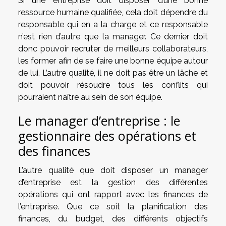
Si une entreprise doit disposer d’une bonne
ressource humaine qualifiée, cela doit dépendre du
responsable qui en a la charge et ce responsable
n’est rien d’autre que la manager. Ce dernier doit
donc pouvoir recruter de meilleurs collaborateurs,
les former afin de se faire une bonne équipe autour
de lui. L’autre qualité, il ne doit pas être un lâche et
doit pouvoir résoudre tous les conflits qui
pourraient naître au sein de son équipe.
Le manager d’entreprise : le
gestionnaire des opérations et
des finances
L’autre qualité que doit disposer un manager
d’entreprise est la gestion des différentes
opérations qui ont rapport avec les finances de
l’entreprise. Que ce soit la planification des
finances, du budget, des différents objectifs