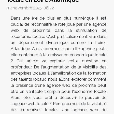
13 novembre 2023 08:22
Dans une ère de plus en plus numérique, il est
crucial de reconnaître le rôle joué par une agence
web de proximité dans la stimulation de
l'économie locale. C'est particulièrement vrai dans
un département dynamique comme la Loire-
Atlantique. Alors, comment une telle agence peut-
elle contribuer à la croissance économique locale
? Cet article va explorer cette question en
profondeur. De l'augmentation de la visibilité des
entreprises locales à l'amélioration de la formation
des talents locaux, nous allons explorer comment
la présence d'une agence web de proximité peut
être un véritable tremplin pour l'économie locale.
Alors, êtes-vous prêt à découvrir le pouvoir de
l'agence web locale ? Renforcement de la visibilité
des entreprises locales Une agence web de