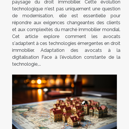
paysage du droit immobilier. Cette évolution
technologique n'est pas uniquement une question
de modernisation, elle est essentielle pour
répondre aux exigences changeantes des clients
et aux complexités du marché immobilier mondial.
Cet article explore comment les avocats
s'adaptent à ces technologies émergentes en droit
immobilier. Adaptation des avocats à la
digitalisation Face à l'évolution constante de la
technologie,...