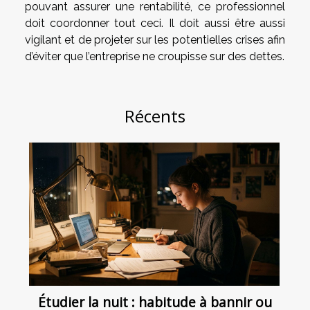
pouvant assurer une rentabilité, ce professionnel
doit coordonner tout ceci. Il doit aussi être aussi
vigilant et de projeter sur les potentielles crises afin
d’éviter que l’entreprise ne croupisse sur des dettes.
Récents
Étudier la nuit : habitude à bannir ou