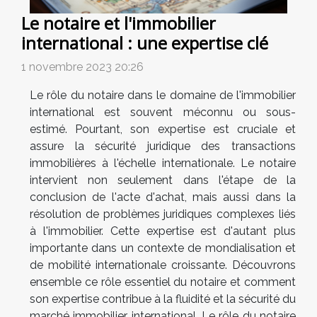
Le notaire et l'immobilier
international : une expertise clé
1 novembre 2023 20:26
Le rôle du notaire dans le domaine de l'immobilier
international est souvent méconnu ou sous-
estimé. Pourtant, son expertise est cruciale et
assure la sécurité juridique des transactions
immobilières à l'échelle internationale. Le notaire
intervient non seulement dans l'étape de la
conclusion de l'acte d'achat, mais aussi dans la
résolution de problèmes juridiques complexes liés
à l'immobilier. Cette expertise est d'autant plus
importante dans un contexte de mondialisation et
de mobilité internationale croissante. Découvrons
ensemble ce rôle essentiel du notaire et comment
son expertise contribue à la fluidité et la sécurité du
marché immobilier international. Le rôle du notaire