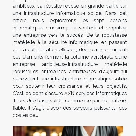
ambitieux, sa réussite repose en grande partie sur
une infrastructure informatique solide. Dans cet
article, nous explorerons les sept besoins
informatiques cruciaux pour soutenir et propulser
une entreprise vers le succès. De la robustesse
matérielle à la sécurité informatique, en passant
par la collaboration efficace, découvrez comment
ces éléments forment la colonne vertébrale d'une
entreprise ambitieuse.Infrastructure matérielle
robusteLes entreprises ambitieuses d'aujourd'hui
nécessitent une infrastructure informatique solide
pour soutenir leur croissance et leurs objectifs.
C'est ce dont s'assure AXN services informatiques
Tours Une base solide commence par du matériel
fiable. Il s'agit d'avoir des serveurs puissants, des
postes de...