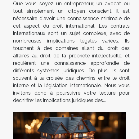
Que vous soyez un entrepreneur, un avocat ou
tout simplement un citoyen conscient, il est
nécessaire d'avoir une connaissance minimale de
cet aspect du droit international. Les contrats
internationaux sont un sujet complexe, avec de
nombreuses implications légales variées. Ils
touchent à des domaines allant du droit des
affaires au droit de la propriété intellectuelle, et
requièrent une connaissance approfondie de
différents systèmes juridiques. De plus, ils sont
souvent à la croisée des chemins entre le droit
interne et la législation internationale. Nous vous
invitons donc à poursuivre votre lecture pour
déchiffrer les implications juridiques des...