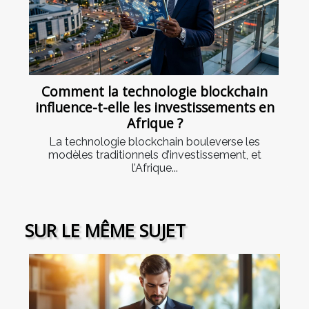
Comment la technologie blockchain
influence-t-elle les investissements en
Afrique ?
La technologie blockchain bouleverse les
modèles traditionnels d’investissement, et
l’Afrique...
SUR LE MÊME SUJET