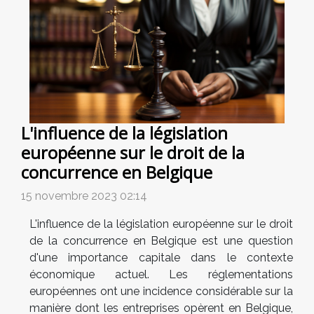
L'influence de la législation
européenne sur le droit de la
concurrence en Belgique
15 novembre 2023 02:14
L'influence de la législation européenne sur le droit
de la concurrence en Belgique est une question
d'une importance capitale dans le contexte
économique actuel. Les réglementations
européennes ont une incidence considérable sur la
manière dont les entreprises opèrent en Belgique,