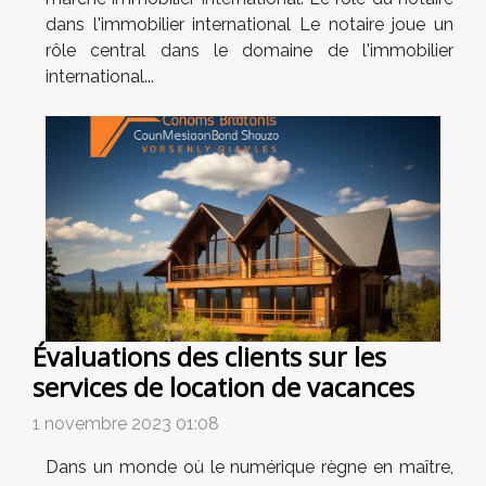
dans l'immobilier international Le notaire joue un
rôle central dans le domaine de l'immobilier
international...
Évaluations des clients sur les
services de location de vacances
1 novembre 2023 01:08
Dans un monde où le numérique règne en maître,