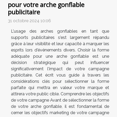
pour votre arche gonflable
publicitaire
31 octobre 2024 10:06
L'usage des arches gonflables en tant que
supports publicitaires s'est largement répandu
grâce à leur visibilité et leur capacité à marquer les
esprits lors d'événements divers. Choisir la forme
adéquate pour une arche gonflable est une
décision stratégique qui peut influencer
significativement l'impact de votre campagne
publicitaire. Cet écrit vous guide à travers les
considérations clés pour sélectionner la forme
parfaite qui mettra en valeur votre marque et
attirera votre public cible. Comprendre les objectifs
de votre campagne Avant de sélectionner la forme
de votre arche gonflable, il est fondamental de
cerner les objectifs marketing de votre campagne