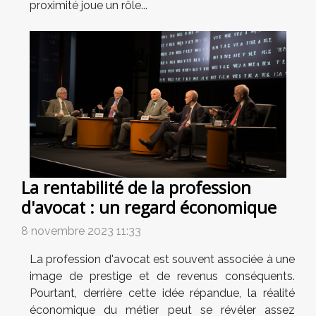
proximité joue un rôle...
La rentabilité de la profession
d'avocat : un regard économique
8 novembre 2023 11:33
La profession d'avocat est souvent associée à une
image de prestige et de revenus conséquents.
Pourtant, derrière cette idée répandue, la réalité
économique du métier peut se révéler assez