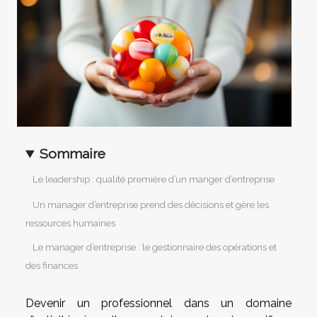
Sommaire
Le leadership : qualité première d’un manger d’entreprise
Un manager d’entreprise prend des décisions et gère les
ressources humaines
Le manager d’entreprise : le gestionnaire des opérations et
des finances
Devenir un professionnel dans un domaine