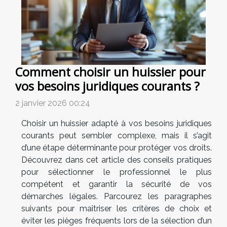
Comment choisir un huissier pour
vos besoins juridiques courants ?
2 janvier 2026 00:24
Choisir un huissier adapté à vos besoins juridiques
courants peut sembler complexe, mais il s’agit
d’une étape déterminante pour protéger vos droits.
Découvrez dans cet article des conseils pratiques
pour sélectionner le professionnel le plus
compétent et garantir la sécurité de vos
démarches légales. Parcourez les paragraphes
suivants pour maîtriser les critères de choix et
éviter les pièges fréquents lors de la sélection d’un