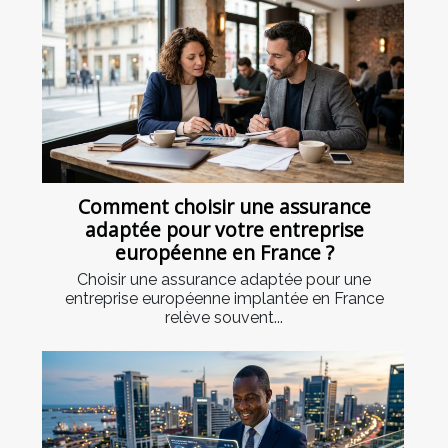
Comment choisir une assurance
adaptée pour votre entreprise
européenne en France ?
Choisir une assurance adaptée pour une
entreprise européenne implantée en France
relève souvent...