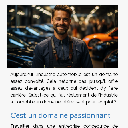
Aujourd’hui, l’industrie automobile est un domaine
assez convoité. Cela n’étonne pas, puisqu’il offre
assez d’avantages à ceux qui décident d’y faire
carrière. Qu’est-ce qui fait réellement de l’industrie
automobile un domaine intéressant pour l’emploi ?
C’est un domaine passionnant
Travailler dans une entreprise conceptrice de