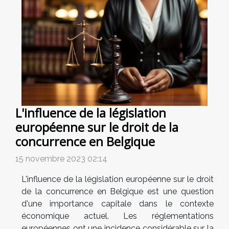
L'influence de la législation
européenne sur le droit de la
concurrence en Belgique
15 novembre 2023 02:14
L'influence de la législation européenne sur le droit
de la concurrence en Belgique est une question
d'une importance capitale dans le contexte
économique actuel. Les réglementations
européennes ont une incidence considérable sur la