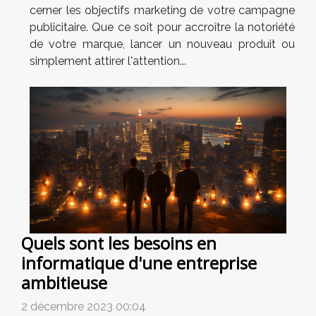
cerner les objectifs marketing de votre campagne
publicitaire. Que ce soit pour accroître la notoriété
de votre marque, lancer un nouveau produit ou
simplement attirer l'attention...
Quels sont les besoins en
informatique d'une entreprise
ambitieuse
2 décembre 2023 00:04