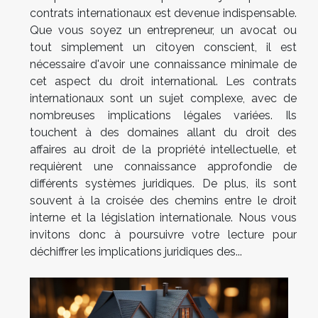
contrats internationaux est devenue indispensable.
Que vous soyez un entrepreneur, un avocat ou
tout simplement un citoyen conscient, il est
nécessaire d'avoir une connaissance minimale de
cet aspect du droit international. Les contrats
internationaux sont un sujet complexe, avec de
nombreuses implications légales variées. Ils
touchent à des domaines allant du droit des
affaires au droit de la propriété intellectuelle, et
requièrent une connaissance approfondie de
différents systèmes juridiques. De plus, ils sont
souvent à la croisée des chemins entre le droit
interne et la législation internationale. Nous vous
invitons donc à poursuivre votre lecture pour
déchiffrer les implications juridiques des...