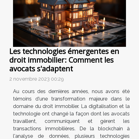
Les technologies émergentes en
droit immobilier: Comment les
avocats s'adaptent
2 novembre 2023 00:29
Au cours des dernières années, nous avons été
témoins d'une transformation majeure dans le
domaine du droit immobilier. La digitalisation et la
technologie ont changé la façon dont les avocats
travaillent, communiquent et gèrent les
transactions immobilières. De la blockchain à
l'analyse de données, plusieurs technologies