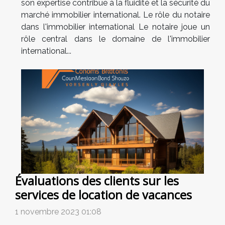
son expertise contribue à la fluidité et la sécurité du
marché immobilier international. Le rôle du notaire
dans l'immobilier international Le notaire joue un
rôle central dans le domaine de l'immobilier
international...
Évaluations des clients sur les
services de location de vacances
1 novembre 2023 01:08