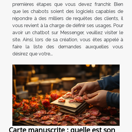
premières étapes que vous devez franchir. Bien
que les chabots soient des logiciels capables de
répondre à des milliers de requêtes des clients, il
vous revient à la charge de définir ses usages. Pour
avoir un chatbot sur Messenger, veuillez visiter le
site. Ainsi, lors de sa création, vous êtes appelé à
faire la liste des demandes auxquelles vous
désirez que votre...
Carte manuscrite : quelle est son