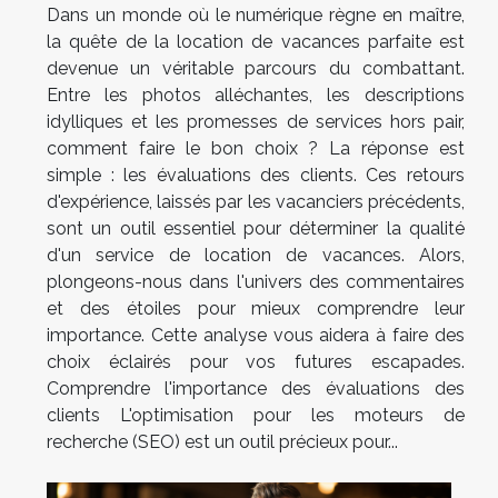
Dans un monde où le numérique règne en maître,
la quête de la location de vacances parfaite est
devenue un véritable parcours du combattant.
Entre les photos alléchantes, les descriptions
idylliques et les promesses de services hors pair,
comment faire le bon choix ? La réponse est
simple : les évaluations des clients. Ces retours
d'expérience, laissés par les vacanciers précédents,
sont un outil essentiel pour déterminer la qualité
d'un service de location de vacances. Alors,
plongeons-nous dans l'univers des commentaires
et des étoiles pour mieux comprendre leur
importance. Cette analyse vous aidera à faire des
choix éclairés pour vos futures escapades.
Comprendre l'importance des évaluations des
clients L'optimisation pour les moteurs de
recherche (SEO) est un outil précieux pour...