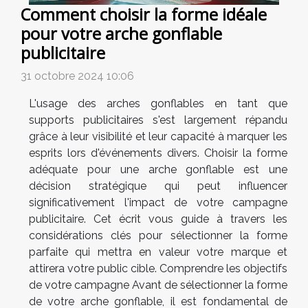
Comment choisir la forme idéale
pour votre arche gonflable
publicitaire
31 octobre 2024 10:06
L'usage des arches gonflables en tant que
supports publicitaires s'est largement répandu
grâce à leur visibilité et leur capacité à marquer les
esprits lors d'événements divers. Choisir la forme
adéquate pour une arche gonflable est une
décision stratégique qui peut influencer
significativement l'impact de votre campagne
publicitaire. Cet écrit vous guide à travers les
considérations clés pour sélectionner la forme
parfaite qui mettra en valeur votre marque et
attirera votre public cible. Comprendre les objectifs
de votre campagne Avant de sélectionner la forme
de votre arche gonflable, il est fondamental de