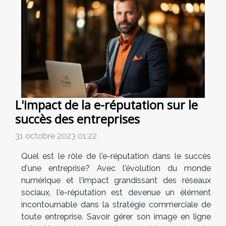
L'impact de la e-réputation sur le
succès des entreprises
31 octobre 2023 01:22
Quel est le rôle de l'e-réputation dans le succès
d'une entreprise? Avec l'évolution du monde
numérique et l'impact grandissant des réseaux
sociaux, l'e-réputation est devenue un élément
incontournable dans la stratégie commerciale de
toute entreprise. Savoir gérer son image en ligne