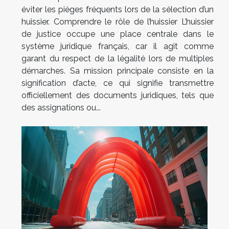
éviter les pièges fréquents lors de la sélection d’un
huissier. Comprendre le rôle de l’huissier L’huissier
de justice occupe une place centrale dans le
système juridique français, car il agit comme
garant du respect de la légalité lors de multiples
démarches. Sa mission principale consiste en la
signification d’acte, ce qui signifie transmettre
officiellement des documents juridiques, tels que
des assignations ou...