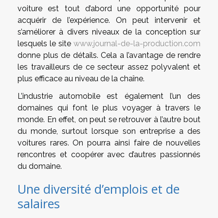
voiture est tout d’abord une opportunité pour
acquérir de l’expérience. On peut intervenir et
s’améliorer à divers niveaux de la conception sur
lesquels le site
www.journal-de-la-production.com
donne plus de détails. Cela a l’avantage de rendre
les travailleurs de ce secteur assez polyvalent et
plus efficace au niveau de la chaîne.
L’industrie automobile est également l’un des
domaines qui font le plus voyager à travers le
monde. En effet, on peut se retrouver à l’autre bout
du monde, surtout lorsque son entreprise a des
voitures rares. On pourra ainsi faire de nouvelles
rencontres et coopérer avec d’autres passionnés
du domaine.
Une diversité d’emplois et de
salaires