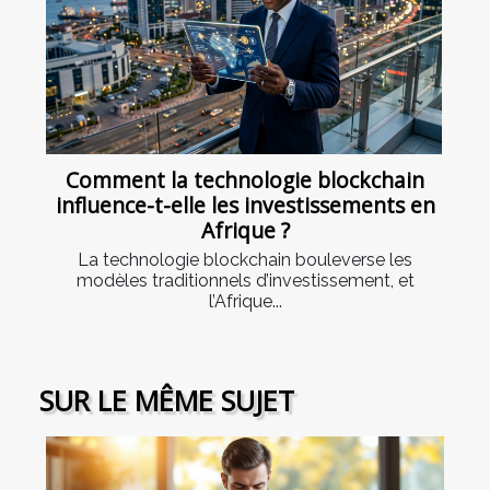
Comment la technologie blockchain
influence-t-elle les investissements en
Afrique ?
La technologie blockchain bouleverse les
modèles traditionnels d’investissement, et
l’Afrique...
SUR LE MÊME SUJET