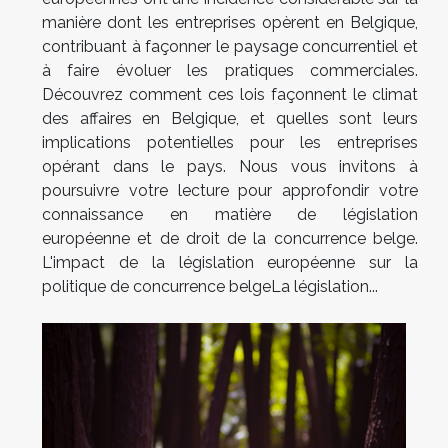
manière dont les entreprises opèrent en Belgique,
contribuant à façonner le paysage concurrentiel et
à faire évoluer les pratiques commerciales.
Découvrez comment ces lois façonnent le climat
des affaires en Belgique, et quelles sont leurs
implications potentielles pour les entreprises
opérant dans le pays. Nous vous invitons à
poursuivre votre lecture pour approfondir votre
connaissance en matière de législation
européenne et de droit de la concurrence belge.
L'impact de la législation européenne sur la
politique de concurrence belgeLa législation...