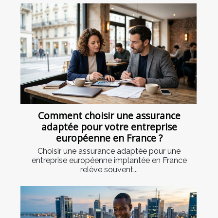
Comment choisir une assurance
adaptée pour votre entreprise
européenne en France ?
Choisir une assurance adaptée pour une
entreprise européenne implantée en France
relève souvent...