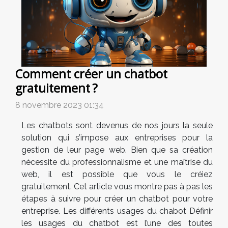
Comment créer un chatbot
gratuitement ?
8 novembre 2023 01:34
Les chatbots sont devenus de nos jours la seule
solution qui s’impose aux entreprises pour la
gestion de leur page web. Bien que sa création
nécessite du professionnalisme et une maîtrise du
web, il est possible que vous le créiez
gratuitement. Cet article vous montre pas à pas les
étapes à suivre pour créer un chatbot pour votre
entreprise. Les différents usages du chabot Définir
les usages du chatbot est l’une des toutes