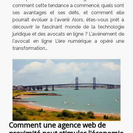
comment cette tendance a commencé, quels sont
ses avantages et ses défis, et comment elle
pourrait évoluer à l'avenir. Alors, êtes-vous prêt à
découvrir le fascinant monde de la technologie
juridique et des avocats en ligne ? L'avènement de
l'avocat en ligne L'ère numérique a opéré une
transformation...
Comment une agence web de