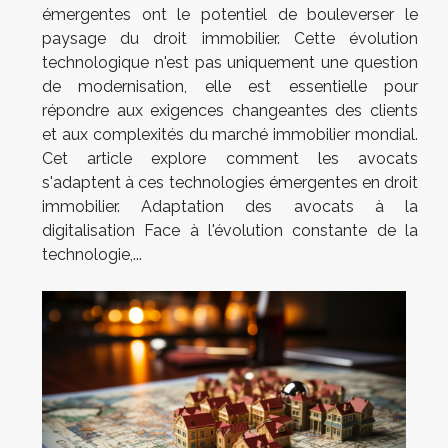
émergentes ont le potentiel de bouleverser le
paysage du droit immobilier. Cette évolution
technologique n'est pas uniquement une question
de modernisation, elle est essentielle pour
répondre aux exigences changeantes des clients
et aux complexités du marché immobilier mondial.
Cet article explore comment les avocats
s'adaptent à ces technologies émergentes en droit
immobilier. Adaptation des avocats à la
digitalisation Face à l'évolution constante de la
technologie,...