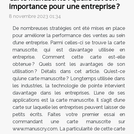
importance pour une entreprise ?
8 novembre 2023 01:34
De nombreuses stratégies ont été mises en place
pour améliorer la performance des ventes au sein
d’une entreprise. Parmi celles-ci se trouve la carte
manuscrite, qui est davantage utilisée en
entreprise. Comment cette carte est-elle
obtenue ? Quels sont les avantages de son
utilisation ? Détails dans cet article. Qu’est-ce
qu’une carte manuscrite ? Longtemps utilisée dans
les industries, la technologie de pointe intervient
davantage dans les entreprises. L’une de ses
applications est la carte manuscrite. Il s’agit d’une
carte sur laquelle les entreprises peuvent laisser de
petits écrits. Faites votre premier essai en
commandant une carte manuscrite sur
www.manuscry.com. La particularité de cette carte