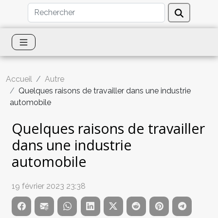
Accueil
Autre
Quelques raisons de travailler dans une industrie
automobile
Quelques raisons de travailler
dans une industrie
automobile
19 février 2023 23:38