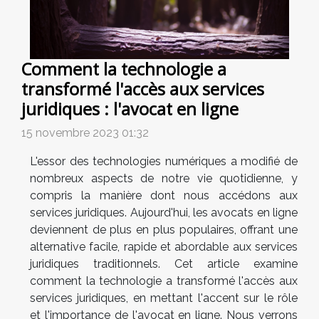
Comment la technologie a
transformé l'accès aux services
juridiques : l'avocat en ligne
15 novembre 2023 01:32
L'essor des technologies numériques a modifié de
nombreux aspects de notre vie quotidienne, y
compris la manière dont nous accédons aux
services juridiques. Aujourd'hui, les avocats en ligne
deviennent de plus en plus populaires, offrant une
alternative facile, rapide et abordable aux services
juridiques traditionnels. Cet article examine
comment la technologie a transformé l'accès aux
services juridiques, en mettant l'accent sur le rôle
et l'importance de l'avocat en ligne. Nous verrons