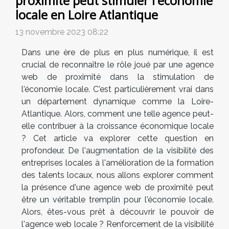
proximité peut stimuler l'économie
locale en Loire Atlantique
13 novembre 2023 08:22
Dans une ère de plus en plus numérique, il est
crucial de reconnaître le rôle joué par une agence
web de proximité dans la stimulation de
l'économie locale. C'est particulièrement vrai dans
un département dynamique comme la Loire-
Atlantique. Alors, comment une telle agence peut-
elle contribuer à la croissance économique locale
? Cet article va explorer cette question en
profondeur. De l'augmentation de la visibilité des
entreprises locales à l'amélioration de la formation
des talents locaux, nous allons explorer comment
la présence d'une agence web de proximité peut
être un véritable tremplin pour l'économie locale.
Alors, êtes-vous prêt à découvrir le pouvoir de
l'agence web locale ? Renforcement de la visibilité