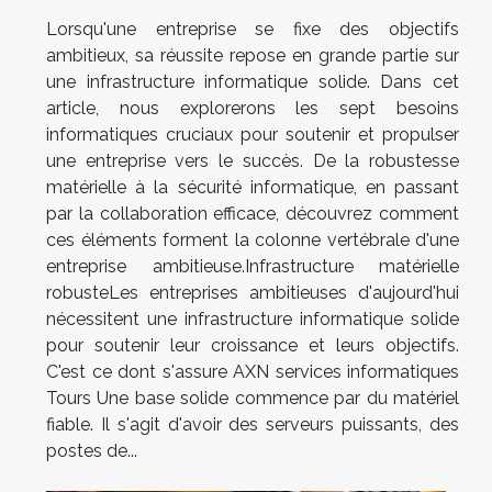
Lorsqu'une entreprise se fixe des objectifs
ambitieux, sa réussite repose en grande partie sur
une infrastructure informatique solide. Dans cet
article, nous explorerons les sept besoins
informatiques cruciaux pour soutenir et propulser
une entreprise vers le succès. De la robustesse
matérielle à la sécurité informatique, en passant
par la collaboration efficace, découvrez comment
ces éléments forment la colonne vertébrale d'une
entreprise ambitieuse.Infrastructure matérielle
robusteLes entreprises ambitieuses d'aujourd'hui
nécessitent une infrastructure informatique solide
pour soutenir leur croissance et leurs objectifs.
C'est ce dont s'assure AXN services informatiques
Tours Une base solide commence par du matériel
fiable. Il s'agit d'avoir des serveurs puissants, des
postes de...