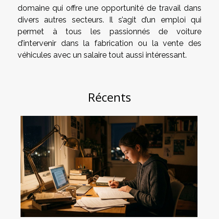
domaine qui offre une opportunité de travail dans
divers autres secteurs. Il s’agit d’un emploi qui
permet à tous les passionnés de voiture
d’intervenir dans la fabrication ou la vente des
véhicules avec un salaire tout aussi intéressant.
Récents