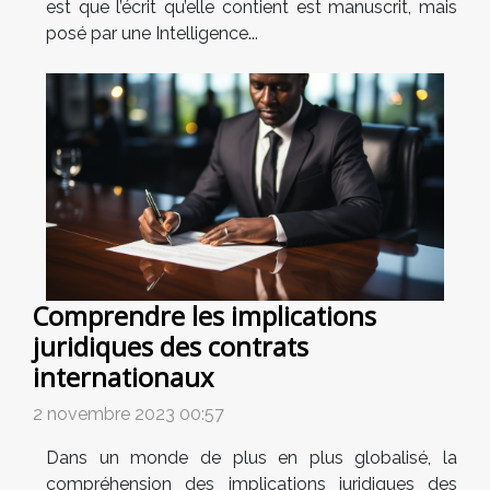
est que l’écrit qu’elle contient est manuscrit, mais
posé par une Intelligence...
Comprendre les implications
juridiques des contrats
internationaux
2 novembre 2023 00:57
Dans un monde de plus en plus globalisé, la
compréhension des implications juridiques des