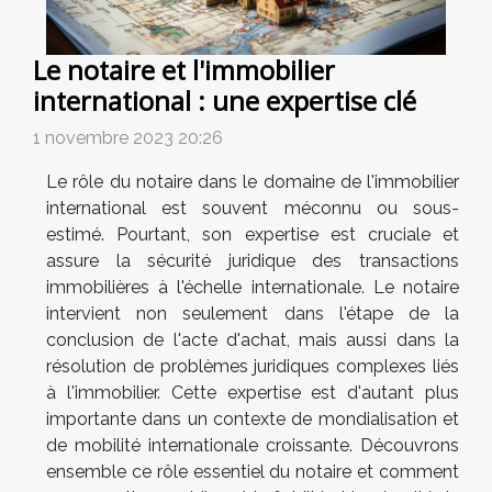
Le notaire et l'immobilier
international : une expertise clé
1 novembre 2023 20:26
Le rôle du notaire dans le domaine de l'immobilier
international est souvent méconnu ou sous-
estimé. Pourtant, son expertise est cruciale et
assure la sécurité juridique des transactions
immobilières à l'échelle internationale. Le notaire
intervient non seulement dans l'étape de la
conclusion de l'acte d'achat, mais aussi dans la
résolution de problèmes juridiques complexes liés
à l'immobilier. Cette expertise est d'autant plus
importante dans un contexte de mondialisation et
de mobilité internationale croissante. Découvrons
ensemble ce rôle essentiel du notaire et comment