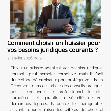
Comment choisir un huissier pour
vos besoins juridiques courants ?
2 janvier 2026 00:24
Choisir un huissier adapté à vos besoins juridiques
courants peut sembler complexe, mais il s’agit
d’une étape déterminante pour protéger vos droits.
Découvrez dans cet article des conseils pratiques
pour sélectionner le professionnel le plus
compétent et garantir la sécurité de vos
démarches légales. Parcourez les paragraphes
suivants pour maîtriser les critères de choix et