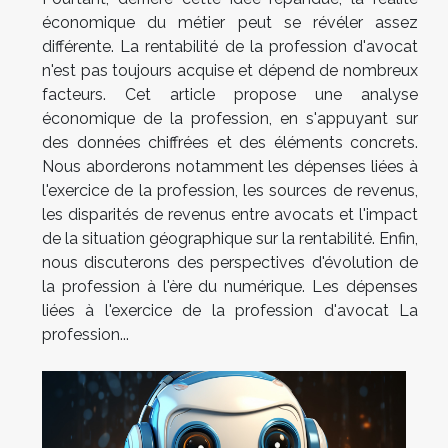
économique du métier peut se révéler assez
différente. La rentabilité de la profession d'avocat
n'est pas toujours acquise et dépend de nombreux
facteurs. Cet article propose une analyse
économique de la profession, en s'appuyant sur
des données chiffrées et des éléments concrets.
Nous aborderons notamment les dépenses liées à
l'exercice de la profession, les sources de revenus,
les disparités de revenus entre avocats et l'impact
de la situation géographique sur la rentabilité. Enfin,
nous discuterons des perspectives d'évolution de
la profession à l'ère du numérique. Les dépenses
liées à l'exercice de la profession d'avocat La
profession...