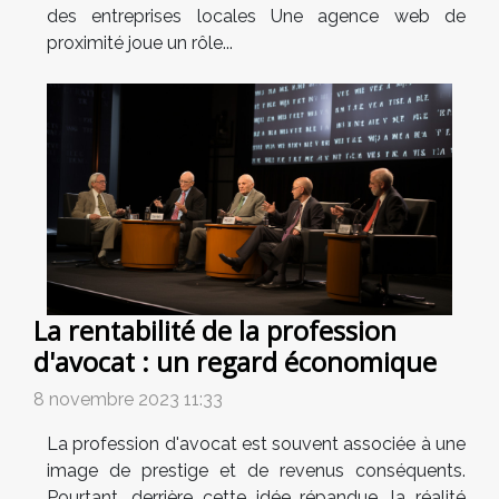
des entreprises locales Une agence web de
proximité joue un rôle...
La rentabilité de la profession
d'avocat : un regard économique
8 novembre 2023 11:33
La profession d'avocat est souvent associée à une
image de prestige et de revenus conséquents.
Pourtant, derrière cette idée répandue, la réalité