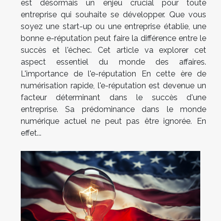
est désormais un enjeu crucial pour toute
entreprise qui souhaite se développer. Que vous
soyez une start-up ou une entreprise établie, une
bonne e-réputation peut faire la différence entre le
succès et l'échec. Cet article va explorer cet
aspect essentiel du monde des affaires.
L'importance de l'e-réputation En cette ère de
numérisation rapide, l'e-réputation est devenue un
facteur déterminant dans le succès d'une
entreprise. Sa prédominance dans le monde
numérique actuel ne peut pas être ignorée. En
effet...