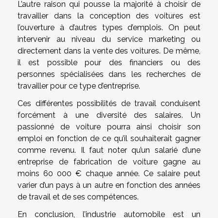
L’autre raison qui pousse la majorité à choisir de
travailler dans la conception des voitures est
l’ouverture à d’autres types d’emplois. On peut
intervenir au niveau du service marketing ou
directement dans la vente des voitures. De même,
il est possible pour des financiers ou des
personnes spécialisées dans les recherches de
travailler pour ce type d’entreprise.
Ces différentes possibilités de travail conduisent
forcément à une diversité des salaires. Un
passionné de voiture pourra ainsi choisir son
emploi en fonction de ce qu’il souhaiterait gagner
comme revenu. Il faut noter qu’un salarié d’une
entreprise de fabrication de voiture gagne au
moins 60 000 € chaque année. Ce salaire peut
varier d’un pays à un autre en fonction des années
de travail et de ses compétences.
En conclusion, l’industrie automobile est un