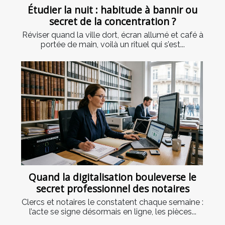
Étudier la nuit : habitude à bannir ou
secret de la concentration ?
Réviser quand la ville dort, écran allumé et café à
portée de main, voilà un rituel qui s’est...
Quand la digitalisation bouleverse le
secret professionnel des notaires
Clercs et notaires le constatent chaque semaine :
l’acte se signe désormais en ligne, les pièces...