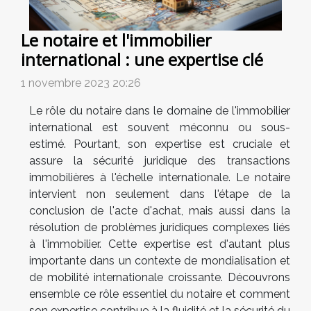
Le notaire et l'immobilier
international : une expertise clé
1 novembre 2023 20:26
Le rôle du notaire dans le domaine de l'immobilier
international est souvent méconnu ou sous-
estimé. Pourtant, son expertise est cruciale et
assure la sécurité juridique des transactions
immobilières à l'échelle internationale. Le notaire
intervient non seulement dans l'étape de la
conclusion de l'acte d'achat, mais aussi dans la
résolution de problèmes juridiques complexes liés
à l'immobilier. Cette expertise est d'autant plus
importante dans un contexte de mondialisation et
de mobilité internationale croissante. Découvrons
ensemble ce rôle essentiel du notaire et comment
son expertise contribue à la fluidité et la sécurité du