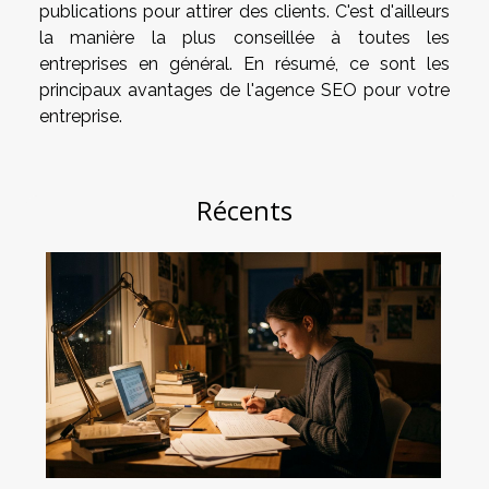
publications pour attirer des clients. C'est d'ailleurs
la manière la plus conseillée à toutes les
entreprises en général. En résumé, ce sont les
principaux avantages de l'agence SEO pour votre
entreprise.
Récents