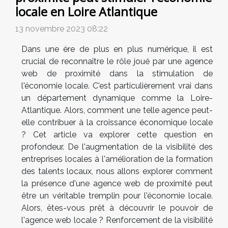
locale en Loire Atlantique
13 novembre 2023 08:22
Dans une ère de plus en plus numérique, il est
crucial de reconnaître le rôle joué par une agence
web de proximité dans la stimulation de
l'économie locale. C'est particulièrement vrai dans
un département dynamique comme la Loire-
Atlantique. Alors, comment une telle agence peut-
elle contribuer à la croissance économique locale
? Cet article va explorer cette question en
profondeur. De l'augmentation de la visibilité des
entreprises locales à l'amélioration de la formation
des talents locaux, nous allons explorer comment
la présence d'une agence web de proximité peut
être un véritable tremplin pour l'économie locale.
Alors, êtes-vous prêt à découvrir le pouvoir de
l'agence web locale ? Renforcement de la visibilité