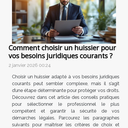
Comment choisir un huissier pour
vos besoins juridiques courants ?
2 janvier 2026 00:24
Choisir un huissier adapté à vos besoins juridiques
courants peut sembler complexe, mais il s’agit
d’une étape déterminante pour protéger vos droits.
Découvrez dans cet article des conseils pratiques
pour sélectionner le professionnel le plus
compétent et garantir la sécurité de vos
démarches légales. Parcourez les paragraphes
suivants pour maîtriser les critères de choix et