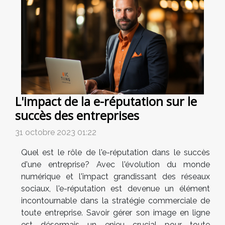
L'impact de la e-réputation sur le
succès des entreprises
31 octobre 2023 01:22
Quel est le rôle de l'e-réputation dans le succès
d'une entreprise? Avec l'évolution du monde
numérique et l'impact grandissant des réseaux
sociaux, l'e-réputation est devenue un élément
incontournable dans la stratégie commerciale de
toute entreprise. Savoir gérer son image en ligne
est désormais un enjeu crucial pour toute