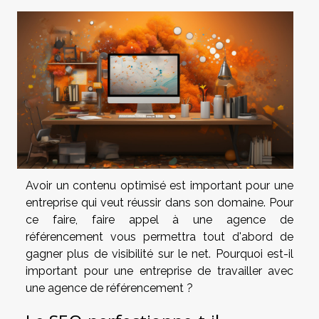
Avoir un contenu optimisé est important pour une
entreprise qui veut réussir dans son domaine. Pour
ce faire, faire appel à une agence de
référencement vous permettra tout d'abord de
gagner plus de visibilité sur le net. Pourquoi est-il
important pour une entreprise de travailler avec
une agence de référencement ?