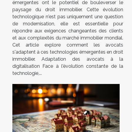
émergentes ont le potentiel de bouleverser le
paysage du droit immobilier. Cette évolution
technologique n'est pas uniquement une question
de modernisation, elle est essentielle pour
répondre aux exigences changeantes des clients
et aux complexités du marché immobilier mondial.
Cet article explore comment les avocats
s'adaptent à ces technologies émergentes en droit
immobilier. Adaptation des avocats à la
digitalisation Face à l'évolution constante de la
technologie,...