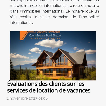
marché immobilier international. Le rôle du notaire
dans l'immobilier international Le notaire joue un
rôle central dans le domaine de l'immobilier
international...
Évaluations des clients sur les
services de location de vacances
1 novembre 2023 01:08