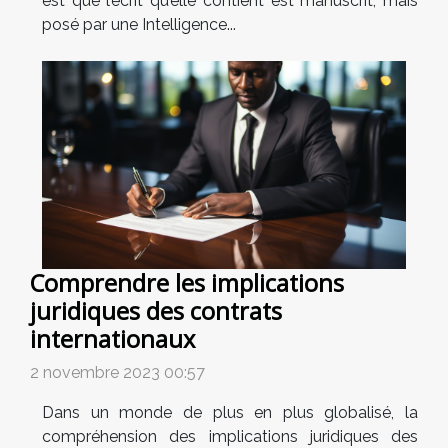
est que l’écrit qu’elle contient est manuscrit, mais
posé par une Intelligence...
Comprendre les implications
juridiques des contrats
internationaux
2 novembre 2023 00:57
Dans un monde de plus en plus globalisé, la
compréhension des implications juridiques des