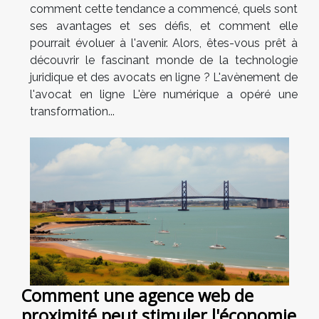
comment cette tendance a commencé, quels sont
ses avantages et ses défis, et comment elle
pourrait évoluer à l'avenir. Alors, êtes-vous prêt à
découvrir le fascinant monde de la technologie
juridique et des avocats en ligne ? L'avènement de
l'avocat en ligne L'ère numérique a opéré une
transformation...
Comment une agence web de
proximité peut stimuler l'économie