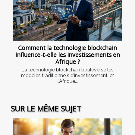
Comment la technologie blockchain
influence-t-elle les investissements en
Afrique ?
La technologie blockchain bouleverse les
modèles traditionnels d’investissement, et
l’Afrique...
SUR LE MÊME SUJET