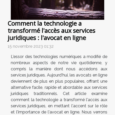
Comment la technologie a
transformé l'accès aux services
juridiques : l'avocat en ligne
15 novembre 2023 01:32
L'essor des technologies numériques a modifié de
nombreux aspects de notre vie quotidienne, y
compris la manière dont nous accédons aux
services juridiques. Aujourd'hui, les avocats en ligne
deviennent de plus en plus populaires, offrant une
alternative facile, rapide et abordable aux services
juridiques traditionnels. Cet article examine
comment la technologie a transformé l'accès aux
services juridiques, en mettant l'accent sur le rôle
et l'importance de l'avocat en ligne. Nous verrons