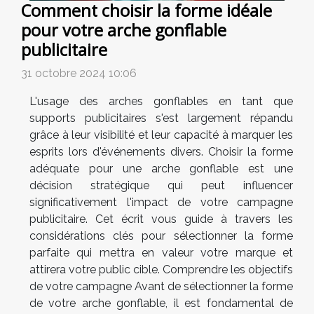
Comment choisir la forme idéale
pour votre arche gonflable
publicitaire
31 octobre 2024 10:06
L'usage des arches gonflables en tant que
supports publicitaires s'est largement répandu
grâce à leur visibilité et leur capacité à marquer les
esprits lors d'événements divers. Choisir la forme
adéquate pour une arche gonflable est une
décision stratégique qui peut influencer
significativement l'impact de votre campagne
publicitaire. Cet écrit vous guide à travers les
considérations clés pour sélectionner la forme
parfaite qui mettra en valeur votre marque et
attirera votre public cible. Comprendre les objectifs
de votre campagne Avant de sélectionner la forme
de votre arche gonflable, il est fondamental de