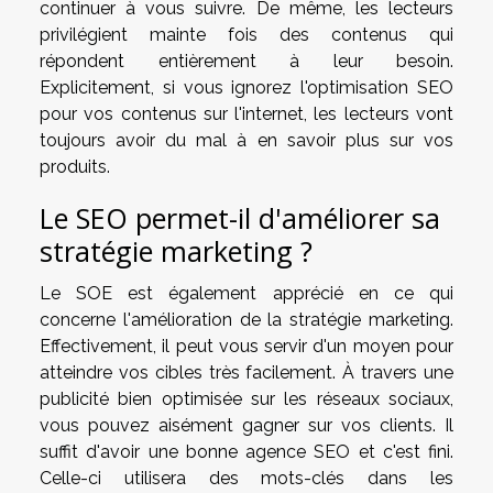
continuer à vous suivre. De même, les lecteurs
privilégient mainte fois des contenus qui
répondent entièrement à leur besoin.
Explicitement, si vous ignorez l'optimisation SEO
pour vos contenus sur l'internet, les lecteurs vont
toujours avoir du mal à en savoir plus sur vos
produits.
Le SEO permet-il d'améliorer sa
stratégie marketing ?
Le SOE est également apprécié en ce qui
concerne l'amélioration de la stratégie marketing.
Effectivement, il peut vous servir d'un moyen pour
atteindre vos cibles très facilement. À travers une
publicité bien optimisée sur les réseaux sociaux,
vous pouvez aisément gagner sur vos clients. Il
suffit d'avoir une bonne agence SEO et c'est fini.
Celle-ci utilisera des mots-clés dans les