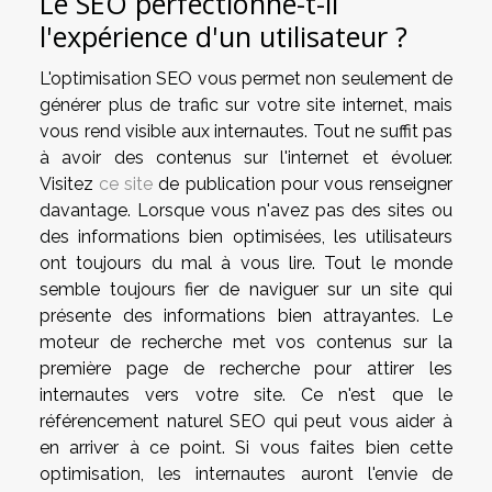
Le SEO perfectionne-t-il
l'expérience d'un utilisateur ?
L'optimisation SEO vous permet non seulement de
générer plus de trafic sur votre site internet, mais
vous rend visible aux internautes. Tout ne suffit pas
à avoir des contenus sur l'internet et évoluer.
Visitez
ce site
de publication pour vous renseigner
davantage. Lorsque vous n'avez pas des sites ou
des informations bien optimisées, les utilisateurs
ont toujours du mal à vous lire. Tout le monde
semble toujours fier de naviguer sur un site qui
présente des informations bien attrayantes. Le
moteur de recherche met vos contenus sur la
première page de recherche pour attirer les
internautes vers votre site. Ce n'est que le
référencement naturel SEO qui peut vous aider à
en arriver à ce point. Si vous faites bien cette
optimisation, les internautes auront l'envie de