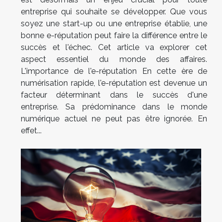
entreprise qui souhaite se développer. Que vous
soyez une start-up ou une entreprise établie, une
bonne e-réputation peut faire la différence entre le
succès et l'échec. Cet article va explorer cet
aspect essentiel du monde des affaires.
L'importance de l'e-réputation En cette ère de
numérisation rapide, l'e-réputation est devenue un
facteur déterminant dans le succès d'une
entreprise. Sa prédominance dans le monde
numérique actuel ne peut pas être ignorée. En
effet...