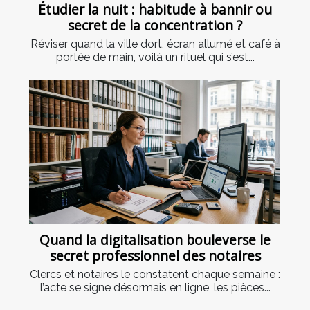
Étudier la nuit : habitude à bannir ou
secret de la concentration ?
Réviser quand la ville dort, écran allumé et café à
portée de main, voilà un rituel qui s’est...
Quand la digitalisation bouleverse le
secret professionnel des notaires
Clercs et notaires le constatent chaque semaine :
l’acte se signe désormais en ligne, les pièces...