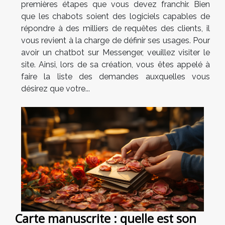
premières étapes que vous devez franchir. Bien
que les chabots soient des logiciels capables de
répondre à des milliers de requêtes des clients, il
vous revient à la charge de définir ses usages. Pour
avoir un chatbot sur Messenger, veuillez visiter le
site. Ainsi, lors de sa création, vous êtes appelé à
faire la liste des demandes auxquelles vous
désirez que votre...
Carte manuscrite : quelle est son