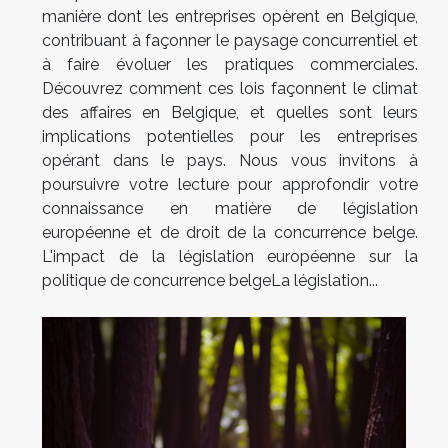
manière dont les entreprises opèrent en Belgique,
contribuant à façonner le paysage concurrentiel et
à faire évoluer les pratiques commerciales.
Découvrez comment ces lois façonnent le climat
des affaires en Belgique, et quelles sont leurs
implications potentielles pour les entreprises
opérant dans le pays. Nous vous invitons à
poursuivre votre lecture pour approfondir votre
connaissance en matière de législation
européenne et de droit de la concurrence belge.
L'impact de la législation européenne sur la
politique de concurrence belgeLa législation...