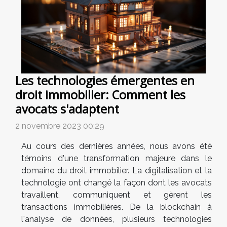
Les technologies émergentes en
droit immobilier: Comment les
avocats s'adaptent
2 novembre 2023 00:29
Au cours des dernières années, nous avons été
témoins d'une transformation majeure dans le
domaine du droit immobilier. La digitalisation et la
technologie ont changé la façon dont les avocats
travaillent, communiquent et gèrent les
transactions immobilières. De la blockchain à
l'analyse de données, plusieurs technologies