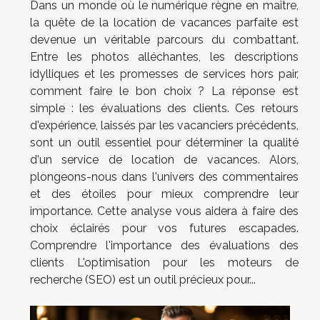
Dans un monde où le numérique règne en maître,
la quête de la location de vacances parfaite est
devenue un véritable parcours du combattant.
Entre les photos alléchantes, les descriptions
idylliques et les promesses de services hors pair,
comment faire le bon choix ? La réponse est
simple : les évaluations des clients. Ces retours
d'expérience, laissés par les vacanciers précédents,
sont un outil essentiel pour déterminer la qualité
d'un service de location de vacances. Alors,
plongeons-nous dans l'univers des commentaires
et des étoiles pour mieux comprendre leur
importance. Cette analyse vous aidera à faire des
choix éclairés pour vos futures escapades.
Comprendre l'importance des évaluations des
clients L'optimisation pour les moteurs de
recherche (SEO) est un outil précieux pour...