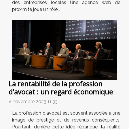
des entreprises locales Une agence web de
proximité joue un rôle...
La rentabilité de la profession
d'avocat : un regard économique
8 novembre 2023 11:33
La profession d'avocat est souvent associée à une
image de prestige et de revenus conséquents.
Pourtant, derrière cette idée répandue, la réalité