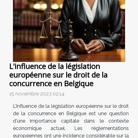
L'influence de la législation
européenne sur le droit de la
concurrence en Belgique
15 novembre 2023 02:14
L'influence de la législation européenne sur le droit
de la concurrence en Belgique est une question
d'une importance capitale dans le contexte
économique actuel. Les réglementations
européennes ont une incidence considérable sur la