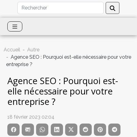
Accueil
Autre
Agence SEO : Pourquoi est-elle nécessaire pour votre
entreprise ?
Agence SEO : Pourquoi est-
elle nécessaire pour votre
entreprise ?
18 février 2023 02:04