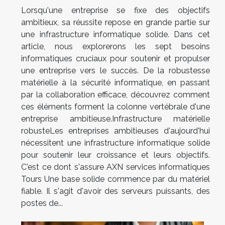
Lorsqu'une entreprise se fixe des objectifs
ambitieux, sa réussite repose en grande partie sur
une infrastructure informatique solide. Dans cet
article, nous explorerons les sept besoins
informatiques cruciaux pour soutenir et propulser
une entreprise vers le succès. De la robustesse
matérielle à la sécurité informatique, en passant
par la collaboration efficace, découvrez comment
ces éléments forment la colonne vertébrale d'une
entreprise ambitieuse.Infrastructure matérielle
robusteLes entreprises ambitieuses d'aujourd'hui
nécessitent une infrastructure informatique solide
pour soutenir leur croissance et leurs objectifs.
C'est ce dont s'assure AXN services informatiques
Tours Une base solide commence par du matériel
fiable. Il s'agit d'avoir des serveurs puissants, des
postes de...