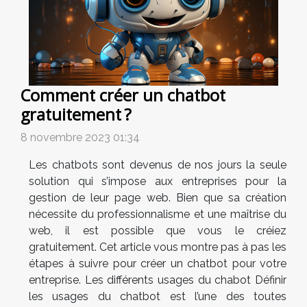
Comment créer un chatbot
gratuitement ?
8 novembre 2023 01:34
Les chatbots sont devenus de nos jours la seule
solution qui s’impose aux entreprises pour la
gestion de leur page web. Bien que sa création
nécessite du professionnalisme et une maîtrise du
web, il est possible que vous le créiez
gratuitement. Cet article vous montre pas à pas les
étapes à suivre pour créer un chatbot pour votre
entreprise. Les différents usages du chabot Définir
les usages du chatbot est l’une des toutes