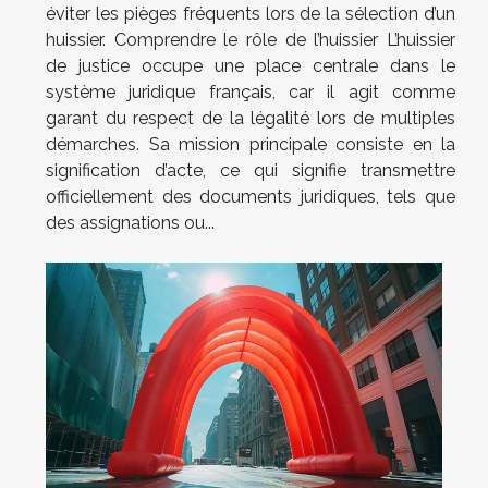
éviter les pièges fréquents lors de la sélection d’un
huissier. Comprendre le rôle de l’huissier L’huissier
de justice occupe une place centrale dans le
système juridique français, car il agit comme
garant du respect de la légalité lors de multiples
démarches. Sa mission principale consiste en la
signification d’acte, ce qui signifie transmettre
officiellement des documents juridiques, tels que
des assignations ou...