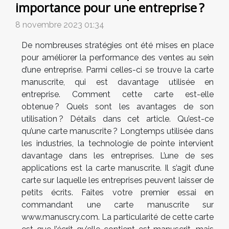
importance pour une entreprise ?
8 novembre 2023 01:34
De nombreuses stratégies ont été mises en place
pour améliorer la performance des ventes au sein
d’une entreprise. Parmi celles-ci se trouve la carte
manuscrite, qui est davantage utilisée en
entreprise. Comment cette carte est-elle
obtenue ? Quels sont les avantages de son
utilisation ? Détails dans cet article. Qu’est-ce
qu’une carte manuscrite ? Longtemps utilisée dans
les industries, la technologie de pointe intervient
davantage dans les entreprises. L’une de ses
applications est la carte manuscrite. Il s’agit d’une
carte sur laquelle les entreprises peuvent laisser de
petits écrits. Faites votre premier essai en
commandant une carte manuscrite sur
www.manuscry.com. La particularité de cette carte