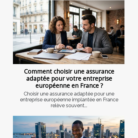
Comment choisir une assurance
adaptée pour votre entreprise
européenne en France ?
Choisir une assurance adaptée pour une
entreprise européenne implantée en France
relève souvent...