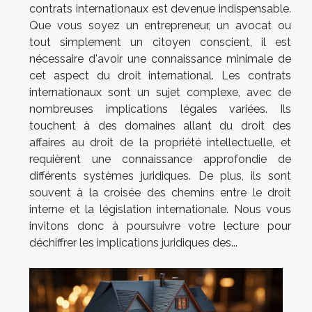
contrats internationaux est devenue indispensable.
Que vous soyez un entrepreneur, un avocat ou
tout simplement un citoyen conscient, il est
nécessaire d'avoir une connaissance minimale de
cet aspect du droit international. Les contrats
internationaux sont un sujet complexe, avec de
nombreuses implications légales variées. Ils
touchent à des domaines allant du droit des
affaires au droit de la propriété intellectuelle, et
requièrent une connaissance approfondie de
différents systèmes juridiques. De plus, ils sont
souvent à la croisée des chemins entre le droit
interne et la législation internationale. Nous vous
invitons donc à poursuivre votre lecture pour
déchiffrer les implications juridiques des...