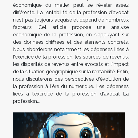
économique du métier peut se révéler assez
différente. La rentabilité de la profession d'avocat
n'est pas toujours acquise et dépend de nombreux
facteurs. Cet article propose une analyse
économique de la profession, en s'appuyant sur
des données chiffrées et des éléments concrets.
Nous aborderons notamment les dépenses liées à
l'exercice de la profession, les sources de revenus,
les disparités de revenus entre avocats et l'impact
de la situation géographique sur la rentabilité. Enfin,
nous discuterons des perspectives d'évolution de
la profession à l'ère du numérique. Les dépenses
liées à l'exercice de la profession d'avocat La
profession...