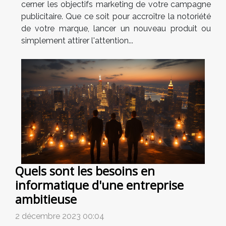
cerner les objectifs marketing de votre campagne
publicitaire. Que ce soit pour accroître la notoriété
de votre marque, lancer un nouveau produit ou
simplement attirer l'attention...
Quels sont les besoins en
informatique d'une entreprise
ambitieuse
2 décembre 2023 00:04